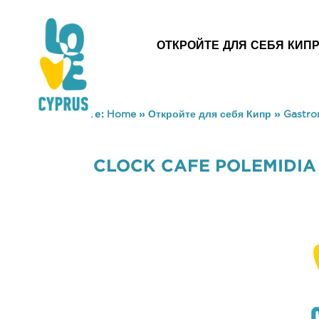
ОТКРОЙТЕ ДЛЯ СЕБЯ КИП
You are here:
Home
»
Откройте для себя Кипр
»
Gastr
CLOCK CAFE POLEMIDIA