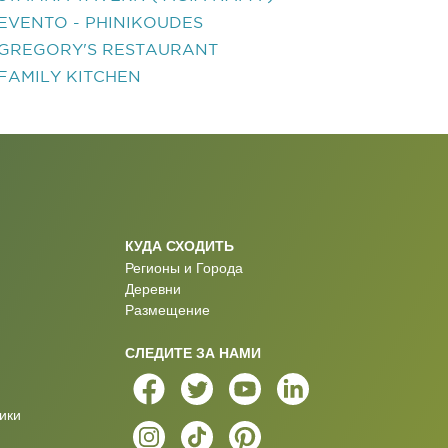
EVENTO - PHINIKOUDES
GREGORY'S RESTAURANT
FAMILY KITCHEN
КУДА СХОДИТЬ
Регионы и Города
Деревни
Размещение
СЛЕДИТЕ ЗА НАМИ
ики