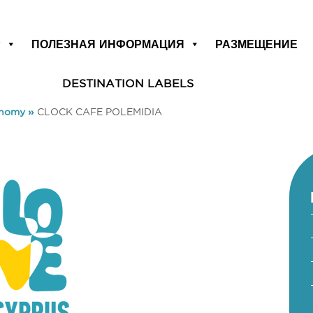
Р
ПОЛЕЗНАЯ ИНФОРМАЦИЯ
РАЗМЕЩЕНИЕ
DESTINATION LABELS
onomy
»
CLOCK CAFE POLEMIDIA