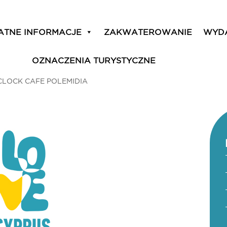
ATNE INFORMACJE
ZAKWATEROWANIE
WYD
OZNACZENIA TURYSTYCZNE
CLOCK CAFE POLEMIDIA