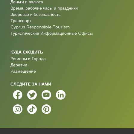
Деньги и валюта
Время, рабочие часы и праздники
Здоровье и безопасность
Транспорт
Cyprus Responsible Tourism
Туристические Информационные Oфисы
КУДА СХОДИТЬ
Регионы и Города
Деревни
Размещение
СЛЕДИТЕ ЗА НАМИ