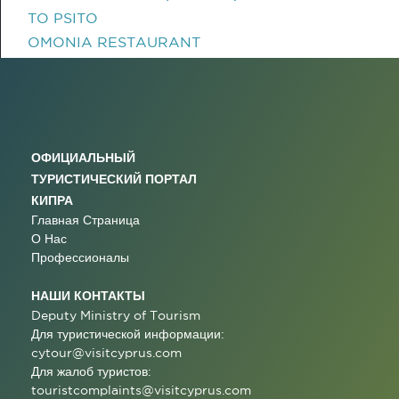
TO PSITO
OMONIA RESTAURANT
ОФИЦИАЛЬНЫЙ
ТУРИСТИЧЕСКИЙ ПОРТАЛ
КИПРА
Главная Страница
О Нас
Профессионалы
НАШИ КОНТАКТЫ
Deputy Ministry of Tourism
Для туристической информации:
cytour@visitcyprus.com
Для жалоб туристов:
touristcomplaints@visitcyprus.com