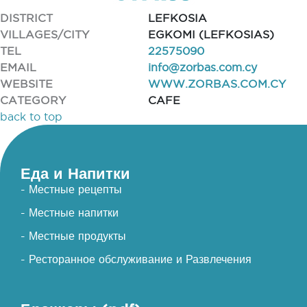
DISTRICT
LEFKOSIA
VILLAGES/CITY
EGKOMI (LEFKOSIAS)
TEL
22575090
EMAIL
info@zorbas.com.cy
WEBSITE
WWW.ZORBAS.COM.CY
CATEGORY
CAFE
back to top
Еда и Напитки
- Местные рецепты
- Местные напитки
- Местные продукты
- Ресторанное обслуживание и Развлечения