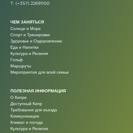
T: (+357) 22691100
ЧЕМ ЗАНЯТЬСЯ
Солнце и Море
Спорт и Тренировки
Здоровье и Оздоровление
Еда и Напитки
Культура и Религия
Гольф
Маршруты
Мероприятия для всей семьи
ПОЛЕЗНАЯ ИНФОРМАЦИЯ
О Кипре
Доступный Кипр
Требования для въезда
Коммуникации
Климат и погода
Культура и Религия