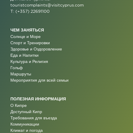
touristcomplaints@visitcyprus.com
T: (+357) 22691100
ЧЕМ ЗАНЯТЬСЯ
Солнце и Море
Спорт и Тренировки
Здоровье и Оздоровление
Еда и Напитки
Культура и Религия
Гольф
Маршруты
Мероприятия для всей семьи
ПОЛЕЗНАЯ ИНФОРМАЦИЯ
О Кипре
Доступный Кипр
Требования для въезда
Коммуникации
Климат и погода