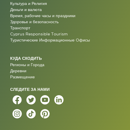
Культура и Религия
Деньги и валюта
Время, рабочие часы и праздники
Здоровье и безопасность
Транспорт
Cyprus Responsible Tourism
Туристические Информационные Oфисы
КУДА СХОДИТЬ
Регионы и Города
Деревни
Размещение
СЛЕДИТЕ ЗА НАМИ