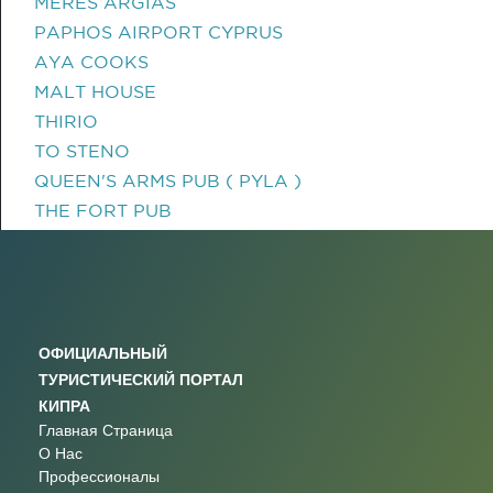
MERES ARGIAS
PAPHOS AIRPORT CYPRUS
AYA COOKS
MALT HOUSE
THIRIO
TO STENO
QUEEN'S ARMS PUB ( PYLA )
THE FORT PUB
ОФИЦИАЛЬНЫЙ
ТУРИСТИЧЕСКИЙ ПОРТАЛ
КИПРА
Главная Страница
О Нас
Профессионалы