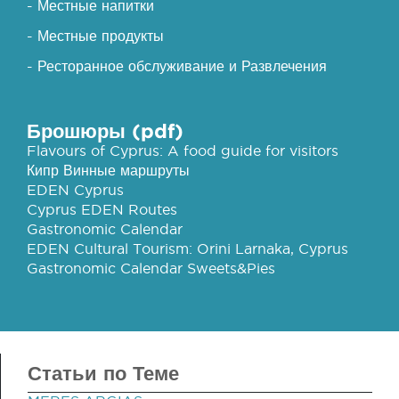
- Местные напитки
- Местные продукты
- Ресторанное обслуживание и Развлечения
Брошюры (pdf)
Flavours of Cyprus: A food guide for visitors
Кипр Винные маршруты
EDEN Cyprus
Cyprus EDEN Routes
Gastronomic Calendar
EDEN Cultural Tourism: Orini Larnaka, Cyprus
Gastronomic Calendar Sweets&Pies
Статьи по Теме