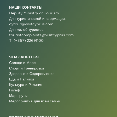
НАШИ КОНТАКТЫ
Deputy Ministry of Tourism
Для туристической информации:
cytour@visitcyprus.com
Для жалоб туристов:
touristcomplaints@visitcyprus.com
T: (+357) 22691100
ЧЕМ ЗАНЯТЬСЯ
Солнце и Море
Спорт и Тренировки
Здоровье и Оздоровление
Еда и Напитки
Культура и Религия
Гольф
Маршруты
Мероприятия для всей семьи