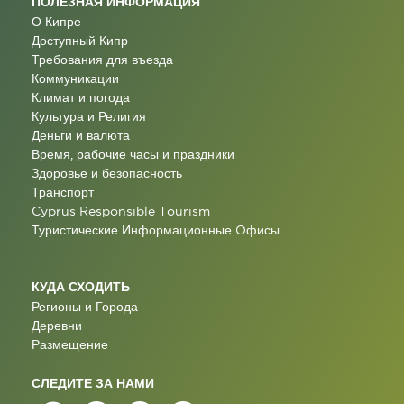
ПОЛЕЗНАЯ ИНФОРМАЦИЯ
О Кипре
Доступный Кипр
Требования для въезда
Коммуникации
Климат и погода
Культура и Религия
Деньги и валюта
Время, рабочие часы и праздники
Здоровье и безопасность
Транспорт
Cyprus Responsible Tourism
Туристические Информационные Oфисы
КУДА СХОДИТЬ
Регионы и Города
Деревни
Размещение
СЛЕДИТЕ ЗА НАМИ