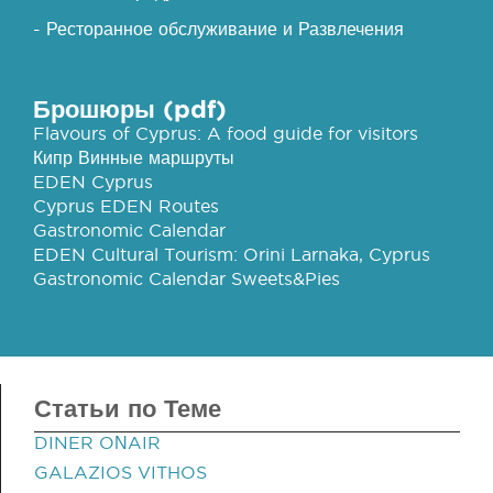
- Ресторанное обслуживание и Развлечения
Брошюры (pdf)
Flavours of Cyprus: A food guide for visitors
Кипр Винные маршруты
EDEN Cyprus
Cyprus EDEN Routes
Gastronomic Calendar
EDEN Cultural Tourism: Orini Larnaka, Cyprus
Gastronomic Calendar Sweets&Pies
Статьи по Теме
DINER OΝAIR
GALAZIOS VITHOS