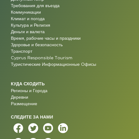
Требования для въезда
Коммуникации
Климат и погода
Культура и Религия
Деньги и валюта
Время, рабочие часы и праздники
Здоровье и безопасность
Транспорт
Cyprus Responsible Tourism
Туристические Информационные Oфисы
КУДА СХОДИТЬ
Регионы и Города
Деревни
Размещение
СЛЕДИТЕ ЗА НАМИ