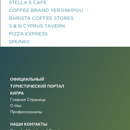
STELLA'S CAFE
COFFEE BRAND YEROSKIPOU
BARISTA COFFEE STORES
S & N CYPRUS TAVERN
PIZZA EXPRESS
SMUNKII
ОФИЦИАЛЬНЫЙ
ТУРИСТИЧЕСКИЙ ПОРТАЛ
КИПРА
Главная Страница
О Нас
Профессионалы
НАШИ КОНТАКТЫ