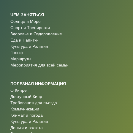
ЧЕМ ЗАНЯТЬСЯ
Солнце и Море
Спорт и Тренировки
Здоровье и Оздоровление
Еда и Напитки
Культура и Религия
Гольф
Маршруты
Мероприятия для всей семьи
ПОЛЕЗНАЯ ИНФОРМАЦИЯ
О Кипре
Доступный Кипр
Требования для въезда
Коммуникации
Климат и погода
Культура и Религия
Деньги и валюта