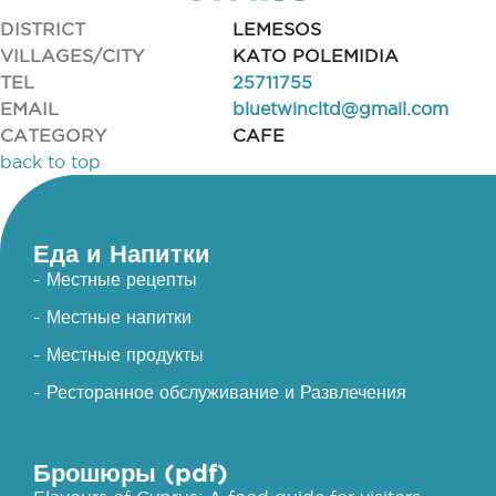
DISTRICT
LEMESOS
VILLAGES/CITY
KATO POLEMIDIA
TEL
25711755
EMAIL
bluetwincltd@gmail.com
CATEGORY
CAFE
back to top
Еда и Напитки
- Местные рецепты
- Местные напитки
- Местные продукты
- Ресторанное обслуживание и Развлечения
Брошюры (pdf)