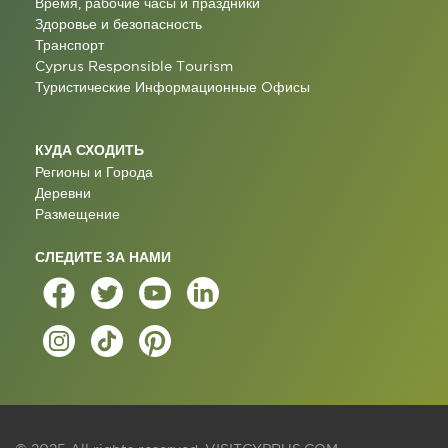
Время, рабочие часы и праздники
Здоровье и безопасность
Транспорт
Cyprus Responsible Tourism
Туристические Информационные Oфисы
КУДА СХОДИТЬ
Регионы и Города
Деревни
Размещение
СЛЕДИТЕ ЗА НАМИ