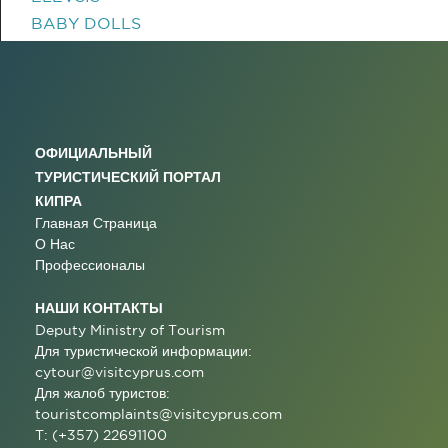
BABY DOLLS
ОФИЦИАЛЬНЫЙ
ТУРИСТИЧЕСКИЙ ПОРТАЛ
КИПРА
Главная Страница
О Нас
Профессионалы
НАШИ КОНТАКТЫ
Deputy Ministry of Tourism
Для туристической информации:
cytour@visitcyprus.com
Для жалоб туристов:
touristcomplaints@visitcyprus.com
T: (+357) 22691100