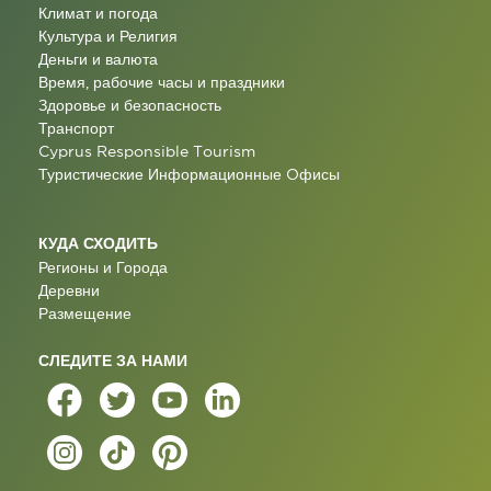
Климат и погода
Культура и Религия
Деньги и валюта
Время, рабочие часы и праздники
Здоровье и безопасность
Транспорт
Cyprus Responsible Tourism
Туристические Информационные Oфисы
КУДА СХОДИТЬ
Регионы и Города
Деревни
Размещение
СЛЕДИТЕ ЗА НАМИ