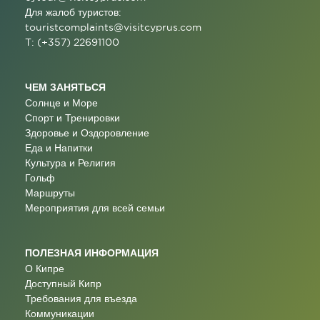
Для жалоб туристов:
touristcomplaints@visitcyprus.com
T: (+357) 22691100
ЧЕМ ЗАНЯТЬСЯ
Солнце и Море
Спорт и Тренировки
Здоровье и Оздоровление
Еда и Напитки
Культура и Религия
Гольф
Маршруты
Мероприятия для всей семьи
ПОЛЕЗНАЯ ИНФОРМАЦИЯ
О Кипре
Доступный Кипр
Требования для въезда
Коммуникации