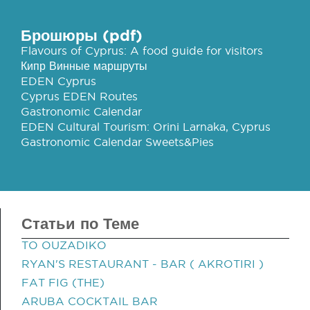
Брошюры (pdf)
Flavours of Cyprus: A food guide for visitors
Кипр Винные маршруты
EDEN Cyprus
Cyprus EDEN Routes
Gastronomic Calendar
EDEN Cultural Tourism: Orini Larnaka, Cyprus
Gastronomic Calendar Sweets&Pies
Статьи по Теме
TO OUZADIKO
RYAN'S RESTAURANT - BAR ( AKROTIRI )
FAT FIG (THE)
ARUBA COCKTAIL BAR