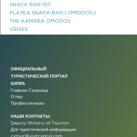
SNACK BAR 107
PLATEA SNACK BAR ( OMODOS )
THE KAMARA OMODOS
VRISES
ОФИЦИАЛЬНЫЙ
ТУРИСТИЧЕСКИЙ ПОРТАЛ
КИПРА
Главная Страница
О Нас
Профессионалы
НАШИ КОНТАКТЫ
Deputy Ministry of Tourism
Для туристической информации:
cytour@visitcyprus.com