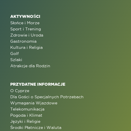
AKTYWNOŚCI
Słońce i Morze
Sport i Trening
Zdrowie i Uroda
Gastronomia
Kultura i Religia
Golf
Szlaki
Atrakcje dla Rodzin
PRZYDATNE INFORMACJE
O Cyprze
Dla Gości o Specjalnych Potrzebach
Wymagania Wjazdowe
Telekomunikacja
Pogoda i Klimat
Języki i Religie
Środki Płatnicze i Waluta