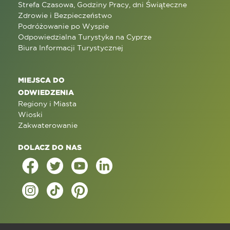
Strefa Czasowa, Godziny Pracy, dni Świąteczne
Zdrowie i Bezpieczeństwo
Podróżowanie po Wyspie
Odpowiedzialna Turystyka na Cyprze
Biura Informacji Turystycznej
MIEJSCA DO
ODWIEDZENIA
Regiony i Miasta
Wioski
Zakwaterowanie
DOLACZ DO NAS