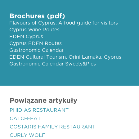
Brochures (pdf)
Flavours of Cyprus: A food guide for visitors
Cyprus Wine Routes
EDEN Cyprus
Cyprus EDEN Routes
Gastronomic Calendar
EDEN Cultural Tourism: Orini Larnaka, Cyprus
Gastronomic Calendar Sweets&Pies
Powiązane artykuły
PHIDIAS RESTAURANT
CATCH-EAT
COSTARIS FAMILY RESTAURANT
CURLY WOLF