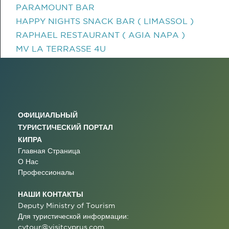
PARAMOUNT BAR
HAPPY NIGHTS SNACK BAR ( LIMASSOL )
RAPHAEL RESTAURANT ( AGIA NAPA )
MV LA TERRASSE 4U
ОФИЦИАЛЬНЫЙ
ТУРИСТИЧЕСКИЙ ПОРТАЛ
КИПРА
Главная Страница
О Нас
Профессионалы
НАШИ КОНТАКТЫ
Deputy Ministry of Tourism
Для туристической информации:
cytour@visitcyprus.com