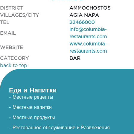
DISTRICT
AMMOCHOSTOS
VILLAGES/CITY
AGIA NAPA
TEL
22466000
info@columbia-
EMAIL
restaurants.com
www.columbia-
WEBSITE
restaurants.com
CATEGORY
BAR
back to top
Еда и Напитки
- Местные рецепты
- Местные напитки
- Местные продукты
- Ресторанное обслуживание и Развлечения