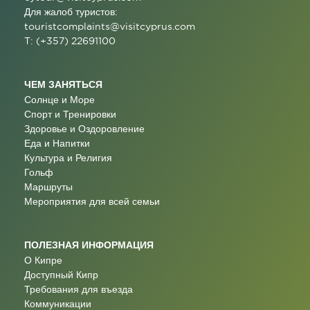
Для жалоб туристов:
touristcomplaints@visitcyprus.com
T: (+357) 22691100
ЧЕМ ЗАНЯТЬСЯ
Солнце и Море
Спорт и Тренировки
Здоровье и Оздоровление
Еда и Напитки
Культура и Религия
Гольф
Маршруты
Мероприятия для всей семьи
ПОЛЕЗНАЯ ИНФОРМАЦИЯ
О Кипре
Доступный Кипр
Требования для въезда
Коммуникации