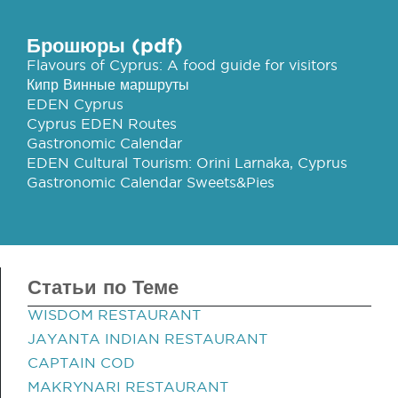
Брошюры (pdf)
Flavours of Cyprus: A food guide for visitors
Кипр Винные маршруты
EDEN Cyprus
Cyprus EDEN Routes
Gastronomic Calendar
EDEN Cultural Tourism: Orini Larnaka, Cyprus
Gastronomic Calendar Sweets&Pies
Статьи по Теме
WISDOM RESTAURANT
JAYANTA INDIAN RESTAURANT
CAPTAIN COD
MAKRYNARI RESTAURANT