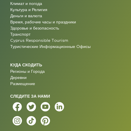
Климат и погода
Культура и Религия
Деньги и валюта
Время, рабочие часы и праздники
Здоровье и безопасность
Транспорт
Cyprus Responsible Tourism
Туристические Информационные Oфисы
КУДА СХОДИТЬ
Регионы и Города
Деревни
Размещение
СЛЕДИТЕ ЗА НАМИ