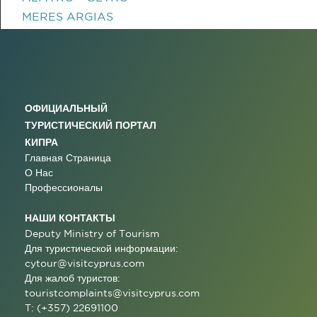
MERES ARGIAS
ОФИЦИАЛЬНЫЙ
ТУРИСТИЧЕСКИЙ ПОРТАЛ
КИПРА
Главная Страница
О Нас
Профессионалы
НАШИ КОНТАКТЫ
Deputy Ministry of Tourism
Для туристической информации:
cytour@visitcyprus.com
Для жалоб туристов:
touristcomplaints@visitcyprus.com
T: (+357) 22691100