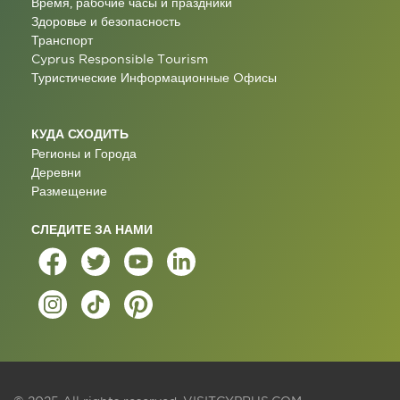
Время, рабочие часы и праздники
Здоровье и безопасность
Транспорт
Cyprus Responsible Tourism
Туристические Информационные Oфисы
КУДА СХОДИТЬ
Регионы и Города
Деревни
Размещение
СЛЕДИТЕ ЗА НАМИ