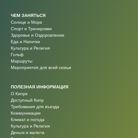
ЧЕМ ЗАНЯТЬСЯ
Солнце и Море
Спорт и Тренировки
Здоровье и Оздоровление
Еда и Напитки
Культура и Религия
Гольф
Маршруты
Мероприятия для всей семьи
ПОЛЕЗНАЯ ИНФОРМАЦИЯ
О Кипре
Доступный Кипр
Требования для въезда
Коммуникации
Климат и погода
Культура и Религия
Деньги и валюта