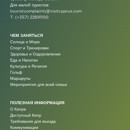
Для жалоб туристов:
touristcomplaints@visitcyprus.com
T: (+357) 22691100
ЧЕМ ЗАНЯТЬСЯ
Солнце и Море
Спорт и Тренировки
Здоровье и Оздоровление
Еда и Напитки
Культура и Религия
Гольф
Маршруты
Мероприятия для всей семьи
ПОЛЕЗНАЯ ИНФОРМАЦИЯ
О Кипре
Доступный Кипр
Требования для въезда
Коммуникации