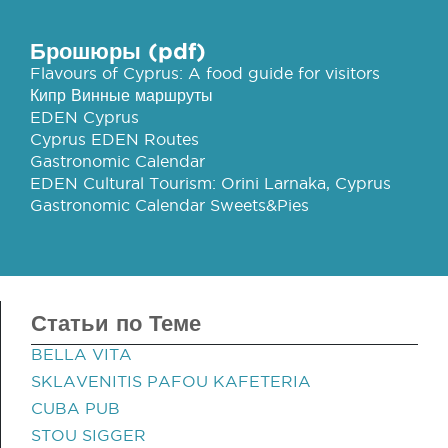
Брошюры (pdf)
Flavours of Cyprus: A food guide for visitors
Кипр Винные маршруты
EDEN Cyprus
Cyprus EDEN Routes
Gastronomic Calendar
EDEN Cultural Tourism: Orini Larnaka, Cyprus
Gastronomic Calendar Sweets&Pies
Статьи по Теме
BELLA VITA
SKLAVENITIS PAFOU KAFETERIA
CUBA PUB
STOU SIGGER