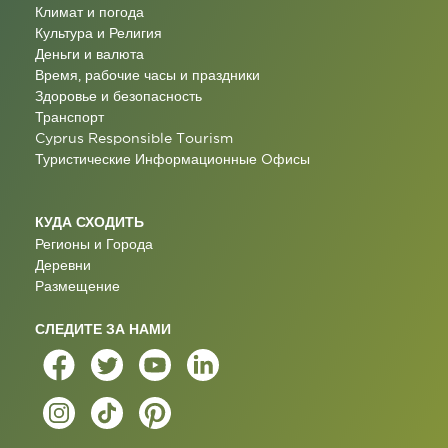
Климат и погода
Культура и Религия
Деньги и валюта
Время, рабочие часы и праздники
Здоровье и безопасность
Транспорт
Cyprus Responsible Tourism
Туристические Информационные Oфисы
КУДА СХОДИТЬ
Регионы и Города
Деревни
Размещение
СЛЕДИТЕ ЗА НАМИ