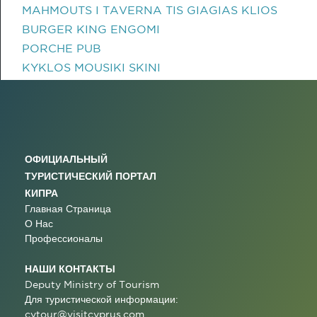
MAHMOUTS I TAVERNA TIS GIAGIAS KLIOS
BURGER KING ENGOMI
PORCHE PUB
KYKLOS MOUSIKI SKINI
ОФИЦИАЛЬНЫЙ
ТУРИСТИЧЕСКИЙ ПОРТАЛ
КИПРА
Главная Страница
О Нас
Профессионалы
НАШИ КОНТАКТЫ
Deputy Ministry of Tourism
Для туристической информации:
cytour@visitcyprus.com