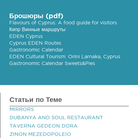
Брошюры (pdf)
Flavours of Cyprus: A food guide for visitors
Кипр Винные маршруты
EDEN Cyprus
Cyprus EDEN Routes
Gastronomic Calendar
EDEN Cultural Tourism: Orini Larnaka, Cyprus
Gastronomic Calendar Sweets&Pies
Статьи по Теме
MIRRORS
DUBANYA AND SOUL RESTAURANT
TAVERNA GEDEON DORA
ZINON MEZEDOPOLEIO