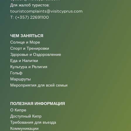
Для жалоб туристов:
touristcomplaints@visitcyprus.com
T: (+357) 22691100
ЧЕМ ЗАНЯТЬСЯ
Солнце и Море
Спорт и Тренировки
Здоровье и Оздоровление
Еда и Напитки
Культура и Религия
Гольф
Маршруты
Мероприятия для всей семьи
ПОЛЕЗНАЯ ИНФОРМАЦИЯ
О Кипре
Доступный Кипр
Требования для въезда
Коммуникации