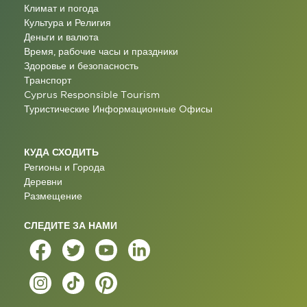
Климат и погода
Культура и Религия
Деньги и валюта
Время, рабочие часы и праздники
Здоровье и безопасность
Транспорт
Cyprus Responsible Tourism
Туристические Информационные Oфисы
КУДА СХОДИТЬ
Регионы и Города
Деревни
Размещение
СЛЕДИТЕ ЗА НАМИ