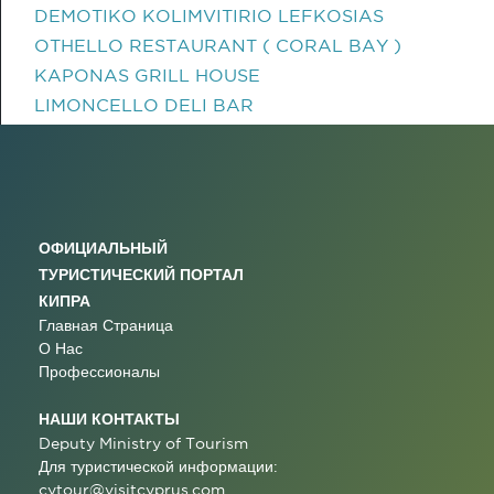
DEMOTIKO KOLIMVITIRIO LEFKOSIAS
OTHELLO RESTAURANT ( CORAL BAY )
KAPONAS GRILL HOUSE
LIMONCELLO DELI BAR
ОФИЦИАЛЬНЫЙ
ТУРИСТИЧЕСКИЙ ПОРТАЛ
КИПРА
Главная Страница
О Нас
Профессионалы
НАШИ КОНТАКТЫ
Deputy Ministry of Tourism
Для туристической информации:
cytour@visitcyprus.com