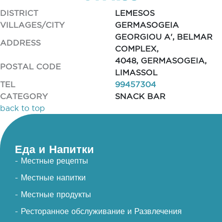
DISTRICT
LEMESOS
VILLAGES/CITY
GERMASOGEIA
GEORGIOU A', BELMAR
ADDRESS
COMPLEX,
4048, GERMASOGEIA,
POSTAL CODE
LIMASSOL
TEL
99457304
CATEGORY
SNACK BAR
back to top
Еда и Напитки
- Местные рецепты
- Местные напитки
- Местные продукты
- Ресторанное обслуживание и Развлечения