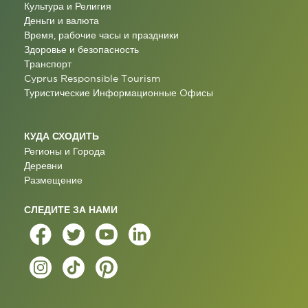
Культура и Религия
Деньги и валюта
Время, рабочие часы и праздники
Здоровье и безопасность
Транспорт
Cyprus Responsible Tourism
Туристические Информационные Oфисы
КУДА СХОДИТЬ
Регионы и Города
Деревни
Размещение
СЛЕДИТЕ ЗА НАМИ