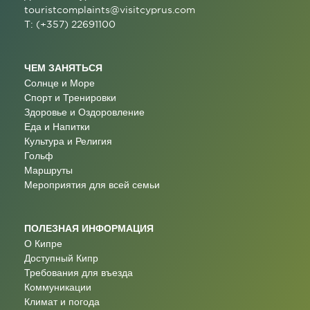
touristcomplaints@visitcyprus.com
T: (+357) 22691100
ЧЕМ ЗАНЯТЬСЯ
Солнце и Море
Спорт и Тренировки
Здоровье и Оздоровление
Еда и Напитки
Культура и Религия
Гольф
Маршруты
Мероприятия для всей семьи
ПОЛЕЗНАЯ ИНФОРМАЦИЯ
О Кипре
Доступный Кипр
Требования для въезда
Коммуникации
Климат и погода