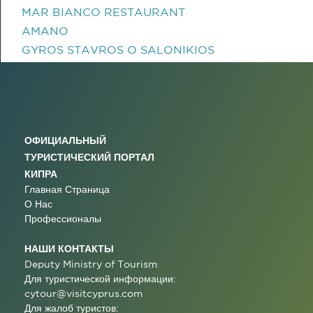
MAR BIANCO RESTAURANT
AMANO
GYROS STAVROS O SALONIKIOS
ОФИЦИАЛЬНЫЙ
ТУРИСТИЧЕСКИЙ ПОРТАЛ
КИПРА
Главная Страница
О Нас
Профессионалы
НАШИ КОНТАКТЫ
Deputy Ministry of Tourism
Для туристической информации:
cytour@visitcyprus.com
Для жалоб туристов: