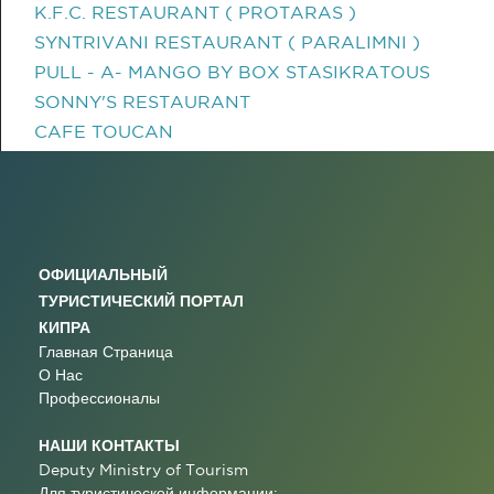
K.F.C. RESTAURANT ( PROTARAS )
SYNTRIVANI RESTAURANT ( PARALIMNI )
PULL - A- MANGO BY BOX STASIKRATOUS
SONNY'S RESTAURANT
CAFE TOUCAN
ОФИЦИАЛЬНЫЙ
ТУРИСТИЧЕСКИЙ ПОРТАЛ
КИПРА
Главная Страница
О Нас
Профессионалы
НАШИ КОНТАКТЫ
Deputy Ministry of Tourism
Для туристической информации: