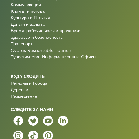
Коммуникации
Климат и погода
Культура и Религия
Деньги и валюта
Время, рабочие часы и праздники
Здоровье и безопасность
Транспорт
Cyprus Responsible Tourism
Туристические Информационные Oфисы
КУДА СХОДИТЬ
Регионы и Города
Деревни
Размещение
СЛЕДИТЕ ЗА НАМИ