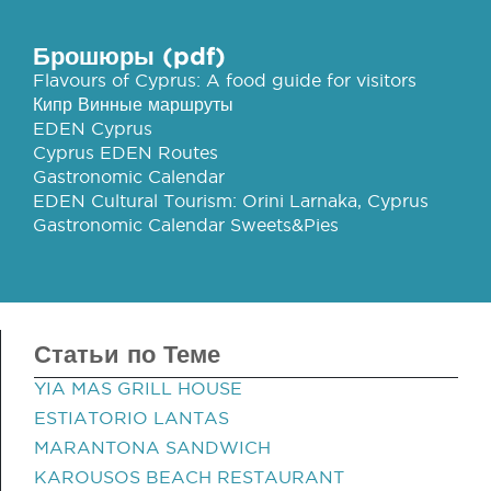
Брошюры (pdf)
Flavours of Cyprus: A food guide for visitors
Кипр Винные маршруты
EDEN Cyprus
Cyprus EDEN Routes
Gastronomic Calendar
EDEN Cultural Tourism: Orini Larnaka, Cyprus
Gastronomic Calendar Sweets&Pies
Статьи по Теме
YIA MAS GRILL HOUSE
ESTIATORIO LANTAS
MARANTONA SANDWICH
KAROUSOS BEACH RESTAURANT