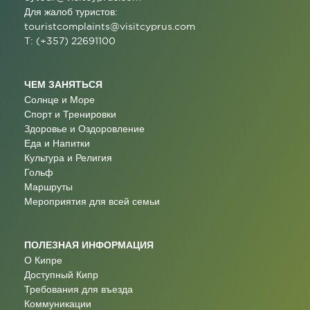
Для жалоб туристов:
touristcomplaints@visitcyprus.com
T: (+357) 22691100
ЧЕМ ЗАНЯТЬСЯ
Солнце и Море
Спорт и Тренировки
Здоровье и Оздоровление
Еда и Напитки
Культура и Религия
Гольф
Маршруты
Мероприятия для всей семьи
ПОЛЕЗНАЯ ИНФОРМАЦИЯ
О Кипре
Доступный Кипр
Требования для въезда
Коммуникации