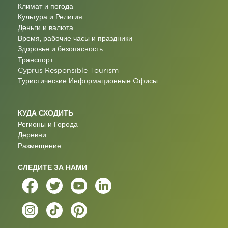
Климат и погода
Культура и Религия
Деньги и валюта
Время, рабочие часы и праздники
Здоровье и безопасность
Транспорт
Cyprus Responsible Tourism
Туристические Информационные Oфисы
КУДА СХОДИТЬ
Регионы и Города
Деревни
Размещение
СЛЕДИТЕ ЗА НАМИ