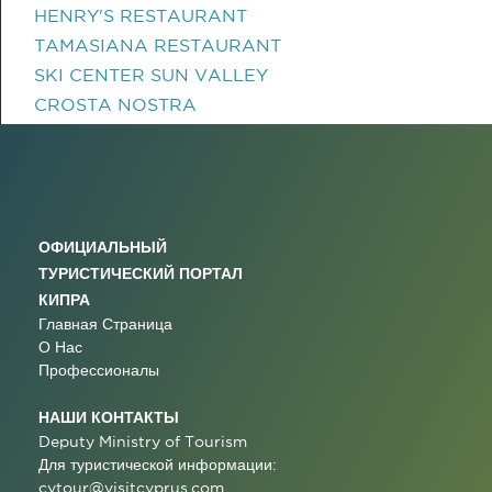
HENRY'S RESTAURANT
TAMASIANA RESTAURANT
SKI CENTER SUN VALLEY
CROSTA NOSTRA
ОФИЦИАЛЬНЫЙ
ТУРИСТИЧЕСКИЙ ПОРТАЛ
КИПРА
Главная Страница
О Нас
Профессионалы
НАШИ КОНТАКТЫ
Deputy Ministry of Tourism
Для туристической информации:
cytour@visitcyprus.com