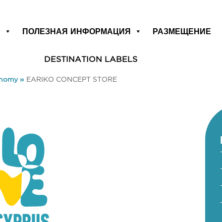
Р
ПОЛЕЗНАЯ ИНФОРМАЦИЯ
РАЗМЕЩЕНИЕ
DESTINATION LABELS
onomy
»
EARIKO CONCEPT STORE
E