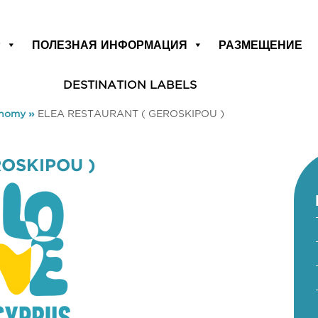
Р
ПОЛЕЗНАЯ ИНФОРМАЦИЯ
РАЗМЕЩЕНИЕ
DESTINATION LABELS
onomy
»
ELEA RESTAURANT ( GEROSKIPOU )
OSKIPOU )