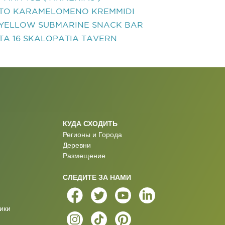
TO KARAMELOMENO KREMMIDI
YELLOW SUBMARINE SNACK BAR
TA 16 SKALOPATIA TAVERN
КУДА СХОДИТЬ
Регионы и Города
Деревни
Размещение
СЛЕДИТЕ ЗА НАМИ
ики