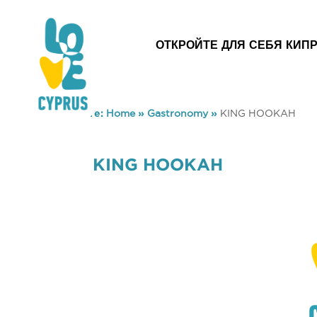
ОТКРОЙТЕ ДЛЯ СЕБЯ КИП
You are here:
Home
»
Gastronomy
»
KING HOOKAH
KING HOOKAH