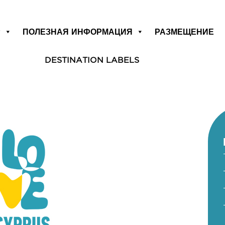
Р
ПОЛЕЗНАЯ ИНФОРМАЦИЯ
РАЗМЕЩЕНИЕ
DESTINATION LABELS