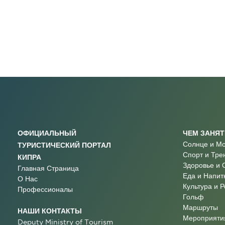
ОФИЦИАЛЬНЫЙ
ЧЕМ ЗАНЯ
Солнце и М
ТУРИСТИЧЕСКИЙ ПОРТАЛ
Спорт и Тре
КИПРА
Здоровье и 
Главная Страница
Еда и Напит
О Нас
Культура и 
Профессионалы
Гольф
Маршруты
НАШИ КОНТАКТЫ
Мероприятия
Deputy Ministry of Tourism