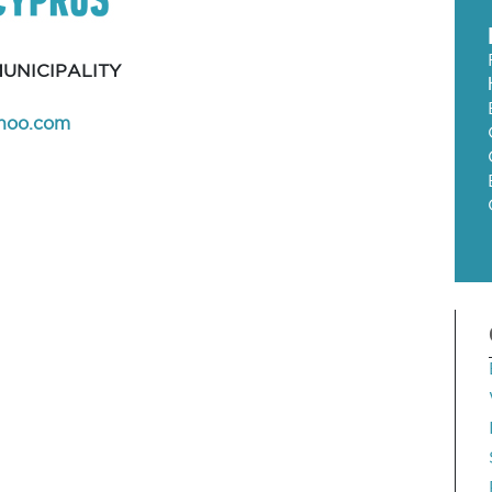
UNICIPALITY
hoo.com