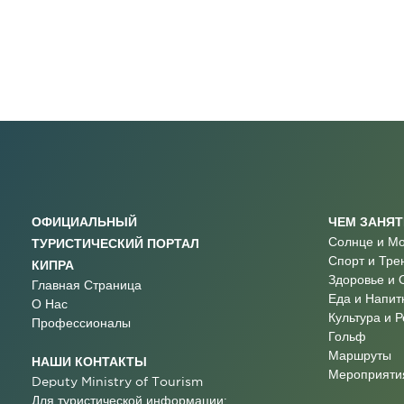
ОФИЦИАЛЬНЫЙ
ЧЕМ ЗАНЯ
Солнце и М
ТУРИСТИЧЕСКИЙ ПОРТАЛ
Спорт и Тре
КИПРА
Здоровье и 
Главная Страница
Еда и Напит
О Нас
Культура и 
Профессионалы
Гольф
Маршруты
НАШИ КОНТАКТЫ
Мероприятия
Deputy Ministry of Tourism
Для туристической информации: