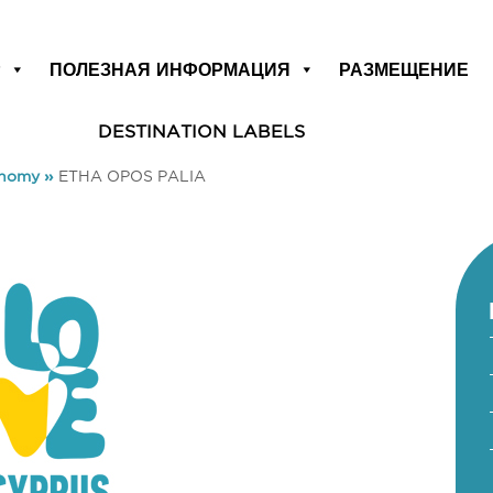
Р
ПОЛЕЗНАЯ ИНФОРМАЦИЯ
РАЗМЕЩЕНИЕ
DESTINATION LABELS
onomy
»
ETHA OPOS PALIA