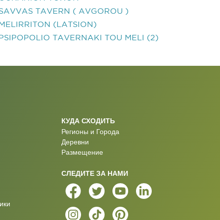
SAVVAS TAVERN ( AVGOROU )
MELIRRITON (LATSION)
PSIPOPOLIO TAVERNAKI TOU MELI (2)
КУДА СХОДИТЬ
Регионы и Города
Деревни
Размещение
СЛЕДИТЕ ЗА НАМИ
ики