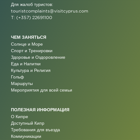
Для жалоб туристов:
touristcomplaints@visitcyprus.com
T: (+357) 22691100
ЧЕМ ЗАНЯТЬСЯ
Солнце и Море
Спорт и Тренировки
Здоровье и Оздоровление
Еда и Напитки
Культура и Религия
Гольф
Маршруты
Мероприятия для всей семьи
ПОЛЕЗНАЯ ИНФОРМАЦИЯ
О Кипре
Доступный Кипр
Требования для въезда
Коммуникации