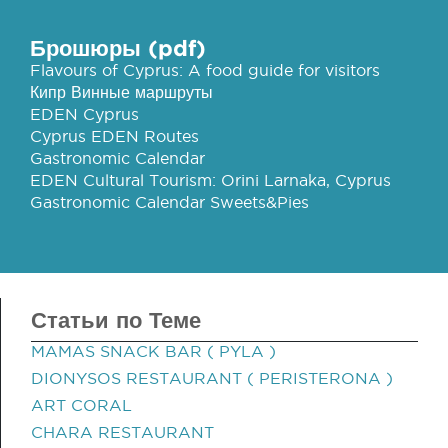
Брошюры (pdf)
Flavours of Cyprus: A food guide for visitors
Кипр Винные маршруты
EDEN Cyprus
Cyprus EDEN Routes
Gastronomic Calendar
EDEN Cultural Tourism: Orini Larnaka, Cyprus
Gastronomic Calendar Sweets&Pies
Статьи по Теме
MAMAS SNACK BAR ( PYLA )
DIONYSOS RESTAURANT ( PERISTERONA )
ART CORAL
CHARA RESTAURANT