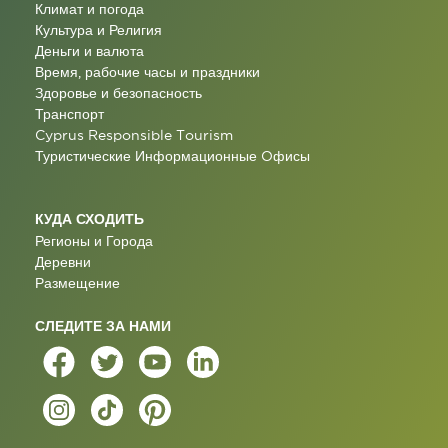
Климат и погода
Культура и Религия
Деньги и валюта
Время, рабочие часы и праздники
Здоровье и безопасность
Транспорт
Cyprus Responsible Tourism
Туристические Информационные Oфисы
КУДА СХОДИТЬ
Регионы и Города
Деревни
Размещение
СЛЕДИТЕ ЗА НАМИ