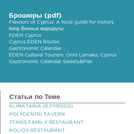
Брошюры (pdf)
Flavours of Cyprus: A food guide for visitors
Кипр Винные маршруты
EDEN Cyprus
Cyprus EDEN Routes
Gastronomic Calendar
EDEN Cultural Tourism: Orini Larnaka, Cyprus
Gastronomic Calendar Sweets&Pies
Статьи по Теме
KLIMATARIA (K.PYRGOS)
POLYDENTRI TAVERN
TTASIS FAMILY RESTAURANT
KOLIOS RESTAURANT