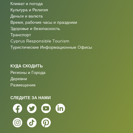
Климат и погода
Культура и Религия
Деньги и валюта
Время, рабочие часы и праздники
Здоровье и безопасность
Транспорт
Cyprus Responsible Tourism
Туристические Информационные Oфисы
КУДА СХОДИТЬ
Регионы и Города
Деревни
Размещение
СЛЕДИТЕ ЗА НАМИ