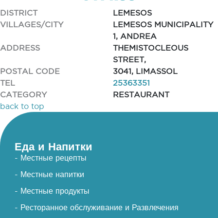
DISTRICT
LEMESOS
VILLAGES/CITY
LEMESOS MUNICIPALITY
1, ANDREA
ADDRESS
THEMISTOCLEOUS
STREET,
POSTAL CODE
3041, LIMASSOL
TEL
25363351
CATEGORY
RESTAURANT
back to top
Еда и Напитки
- Местные рецепты
- Местные напитки
- Местные продукты
- Ресторанное обслуживание и Развлечения