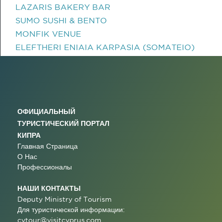
LAZARIS BAKERY BAR
SUMO SUSHI & BENTO
MONFIK VENUE
ELEFTHERI ENIAIA KARPASIA (SOMATEIO)
ОФИЦИАЛЬНЫЙ
ТУРИСТИЧЕСКИЙ ПОРТАЛ
КИПРА
Главная Страница
О Нас
Профессионалы
НАШИ КОНТАКТЫ
Deputy Ministry of Tourism
Для туристической информации:
cytour@visitcyprus.com