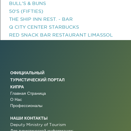
BULL'S & BUNS
50'S (FIFTIES)
THE SHIP INN REST. - BAR
Q CITY CENTER STARBUCKS
RED SNACK BAR RESTAURANT LIMASSOL
ОФИЦИАЛЬНЫЙ
ТУРИСТИЧЕСКИЙ ПОРТАЛ
КИПРА
Главная Страница
О Нас
Профессионалы
НАШИ КОНТАКТЫ
Deputy Ministry of Tourism
Для туристической информации: