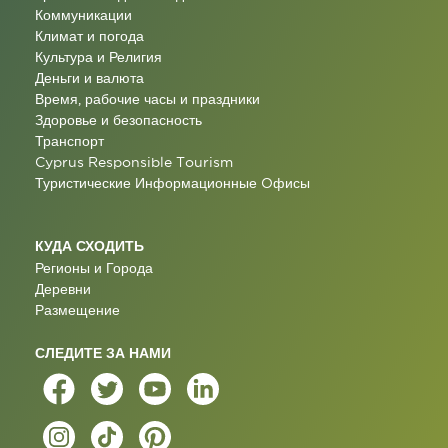
Коммуникации
Климат и погода
Культура и Религия
Деньги и валюта
Время, рабочие часы и праздники
Здоровье и безопасность
Транспорт
Cyprus Responsible Tourism
Туристические Информационные Oфисы
КУДА СХОДИТЬ
Регионы и Города
Деревни
Размещение
СЛЕДИТЕ ЗА НАМИ