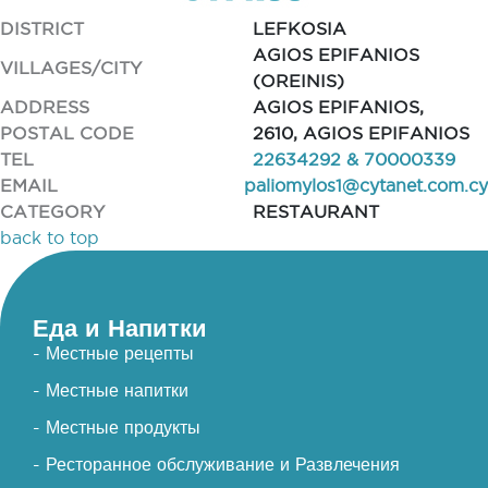
DISTRICT
LEFKOSIA
AGIOS EPIFANIOS
VILLAGES/CITY
(OREINIS)
ADDRESS
AGIOS EPIFANIOS,
POSTAL CODE
2610, AGIOS EPIFANIOS
TEL
22634292 & 70000339
EMAIL
paliomylos1@cytanet.com.cy
CATEGORY
RESTAURANT
back to top
Еда и Напитки
- Местные рецепты
- Местные напитки
- Местные продукты
- Ресторанное обслуживание и Развлечения