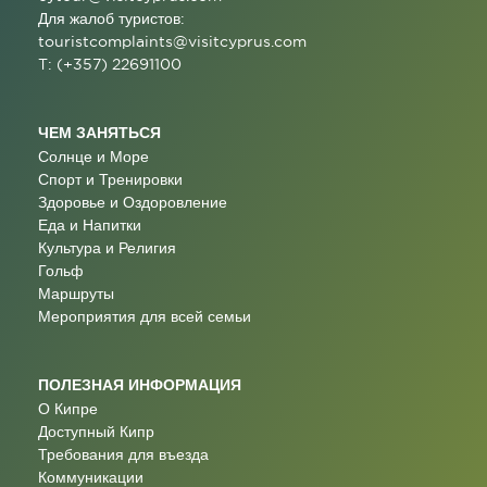
Для жалоб туристов:
touristcomplaints@visitcyprus.com
T: (+357) 22691100
ЧЕМ ЗАНЯТЬСЯ
Солнце и Море
Спорт и Тренировки
Здоровье и Оздоровление
Еда и Напитки
Культура и Религия
Гольф
Маршруты
Мероприятия для всей семьи
ПОЛЕЗНАЯ ИНФОРМАЦИЯ
О Кипре
Доступный Кипр
Требования для въезда
Коммуникации