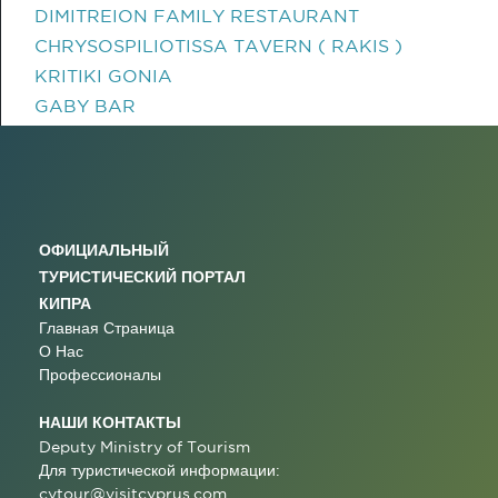
DIMITREION FAMILY RESTAURANT
CHRYSOSPILIOTISSA TAVERN ( RAKIS )
KRITIKI GONIA
GABY BAR
ОФИЦИАЛЬНЫЙ
ТУРИСТИЧЕСКИЙ ПОРТАЛ
КИПРА
Главная Страница
О Нас
Профессионалы
НАШИ КОНТАКТЫ
Deputy Ministry of Tourism
Для туристической информации:
cytour@visitcyprus.com