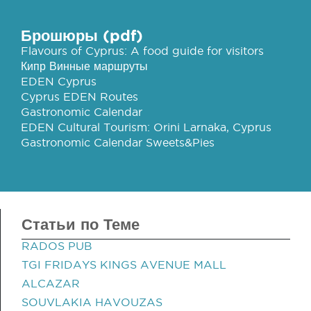
Брошюры (pdf)
Flavours of Cyprus: A food guide for visitors
Кипр Винные маршруты
EDEN Cyprus
Cyprus EDEN Routes
Gastronomic Calendar
EDEN Cultural Tourism: Orini Larnaka, Cyprus
Gastronomic Calendar Sweets&Pies
Статьи по Теме
RADOS PUB
TGI FRIDAYS KINGS AVENUE MALL
ALCAZAR
SOUVLAKIA HAVOUZAS