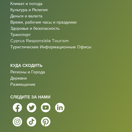
Климат и погода
Культура и Религия
Деньги и валюта
Время, рабочие часы и праздники
Здоровье и безопасность
Транспорт
Cyprus Responsible Tourism
Туристические Информационные Oфисы
КУДА СХОДИТЬ
Регионы и Города
Деревни
Размещение
СЛЕДИТЕ ЗА НАМИ