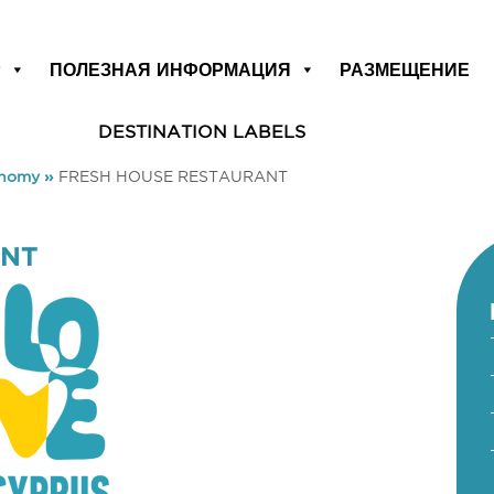
Р
ПОЛЕЗНАЯ ИНФОРМАЦИЯ
РАЗМЕЩЕНИЕ
DESTINATION LABELS
onomy
»
FRESH HOUSE RESTAURANT
ANT