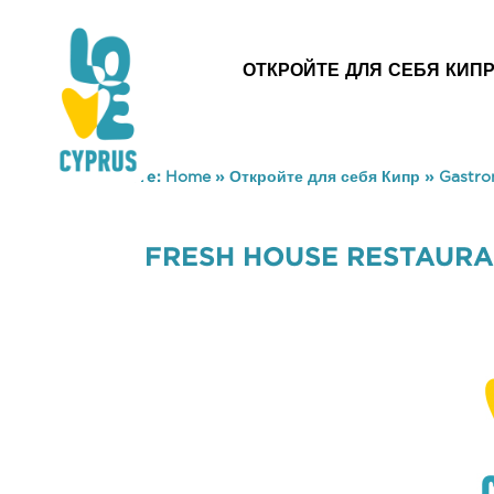
ОТКРОЙТЕ ДЛЯ СЕБЯ КИП
You are here:
Home
»
Откройте для себя Кипр
»
Gastr
FRESH HOUSE RESTAUR