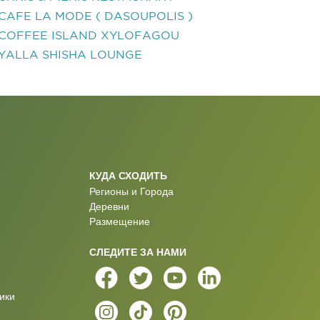
CAFE LA MODE ( DASOUPOLIS )
COFFEE ISLAND XYLOFAGOU
YALLA SHISHA LOUNGE
КУДА СХОДИТЬ
Регионы и Города
Деревни
Размещение
СЛЕДИТЕ ЗА НАМИ
ики