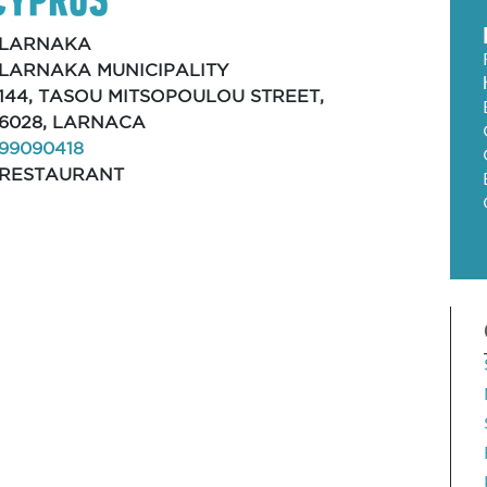
LARNAKA
LARNAKA MUNICIPALITY
144, TASOU MITSOPOULOU STREET,
6028, LARNACA
99090418
RESTAURANT