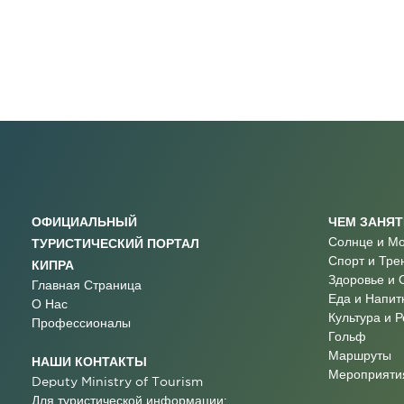
ОФИЦИАЛЬНЫЙ
ЧЕМ ЗАНЯ
Солнце и М
ТУРИСТИЧЕСКИЙ ПОРТАЛ
Спорт и Тре
КИПРА
Здоровье и 
Главная Страница
Еда и Напит
О Нас
Культура и 
Профессионалы
Гольф
Маршруты
НАШИ КОНТАКТЫ
Мероприятия
Deputy Ministry of Tourism
Для туристической информации: