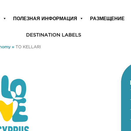
Р
ПОЛЕЗНАЯ ИНФОРМАЦИЯ
РАЗМЕЩЕНИЕ
DESTINATION LABELS
onomy
»
TO KELLARI