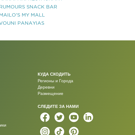
RUMOURS SNACK BAR
MAILO'S MY MALL
VOUNI PANAYIAS
КУДА СХОДИТЬ
Регионы и Города
Деревни
Размещение
СЛЕДИТЕ ЗА НАМИ
ики