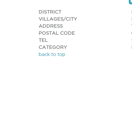
DISTRICT
VILLAGES/CITY
ADDRESS
POSTAL CODE
TEL
CATEGORY
back to top