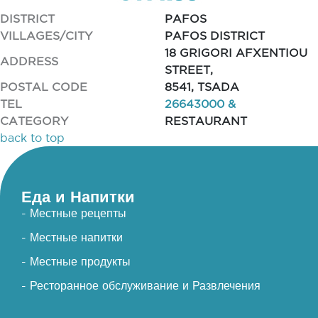
DISTRICT
PAFOS
VILLAGES/CITY
PAFOS DISTRICT
18 GRIGORI AFXENTIOU
ADDRESS
STREET,
POSTAL CODE
8541, TSADA
TEL
26643000 &
CATEGORY
RESTAURANT
back to top
Еда и Напитки
- Местные рецепты
- Местные напитки
- Местные продукты
- Ресторанное обслуживание и Развлечения