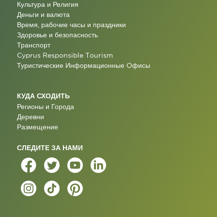
Культура и Религия
Деньги и валюта
Время, рабочие часы и праздники
Здоровье и безопасность
Транспорт
Cyprus Responsible Tourism
Туристические Информационные Oфисы
КУДА СХОДИТЬ
Регионы и Города
Деревни
Размещение
СЛЕДИТЕ ЗА НАМИ