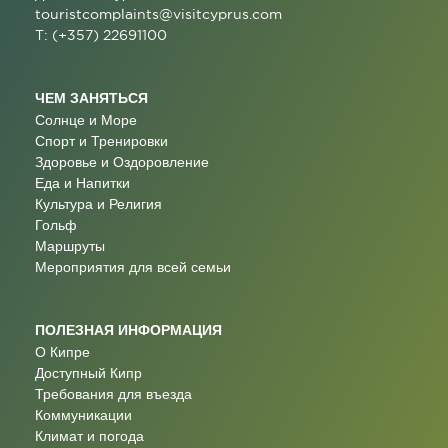
touristcomplaints@visitcyprus.com
T: (+357) 22691100
ЧЕМ ЗАНЯТЬСЯ
Солнце и Море
Спорт и Тренировки
Здоровье и Оздоровление
Еда и Напитки
Культура и Религия
Гольф
Маршруты
Мероприятия для всей семьи
ПОЛЕЗНАЯ ИНФОРМАЦИЯ
О Кипре
Доступный Кипр
Требования для въезда
Коммуникации
Климат и погода