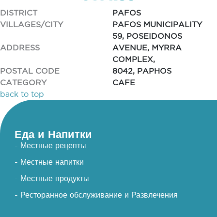
DISTRICT
PAFOS
VILLAGES/CITY
PAFOS MUNICIPALITY
59, POSEIDONOS
ADDRESS
AVENUE, MYRRA
COMPLEX,
POSTAL CODE
8042, PAPHOS
CATEGORY
CAFE
back to top
Еда и Напитки
- Местные рецепты
- Местные напитки
- Местные продукты
- Ресторанное обслуживание и Развлечения