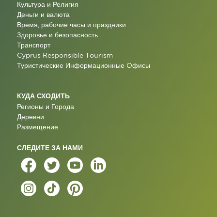
Культура и Религия
Деньги и валюта
Время, рабочие часы и праздники
Здоровье и безопасность
Транспорт
Cyprus Responsible Tourism
Туристические Информационные Oфисы
КУДА СХОДИТЬ
Регионы и Города
Деревни
Размещение
СЛЕДИТЕ ЗА НАМИ