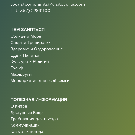
touristcomplaints@visitcyprus.com
T: (+357) 22691100
ЧЕМ ЗАНЯТЬСЯ
Солнце и Море
Спорт и Тренировки
Здоровье и Оздоровление
Еда и Напитки
Культура и Религия
Гольф
Маршруты
Мероприятия для всей семьи
ПОЛЕЗНАЯ ИНФОРМАЦИЯ
О Кипре
Доступный Кипр
Требования для въезда
Коммуникации
Климат и погода