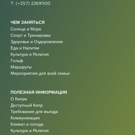
T: (+357) 22691100
ЧЕМ ЗАНЯТЬСЯ
Солнце и Море
Спорт и Тренировки
Здоровье и Оздоровление
Еда и Напитки
Культура и Религия
Гольф
Маршруты
Мероприятия для всей семьи
ПОЛЕЗНАЯ ИНФОРМАЦИЯ
О Кипре
Доступный Кипр
Требования для въезда
Коммуникации
Климат и погода
Культура и Религия