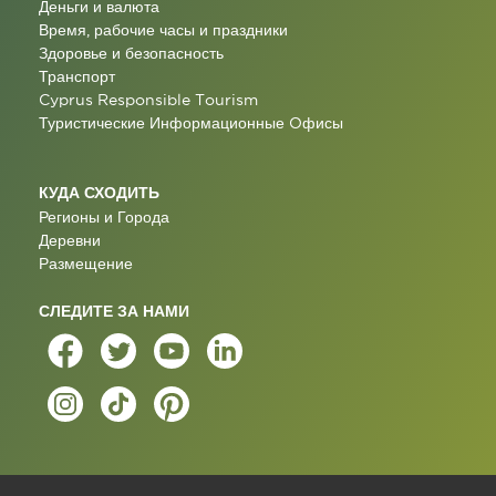
Деньги и валюта
Время, рабочие часы и праздники
Здоровье и безопасность
Транспорт
Cyprus Responsible Tourism
Туристические Информационные Oфисы
КУДА СХОДИТЬ
Регионы и Города
Деревни
Размещение
СЛЕДИТЕ ЗА НАМИ