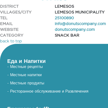
DISTRICT
LEMESOS
VILLAGES/CITY
LEMESOS MUNICIPALITY
TEL
25100890
EMAIL
info@donutscompany.com
WEBSITE
donutscompany.com
CATEGORY
SNACK BAR
back to top
Еда и Напитки
- Местные рецепты
- Местные напитки
- Местные продукты
- Ресторанное обслуживание и Развлечения