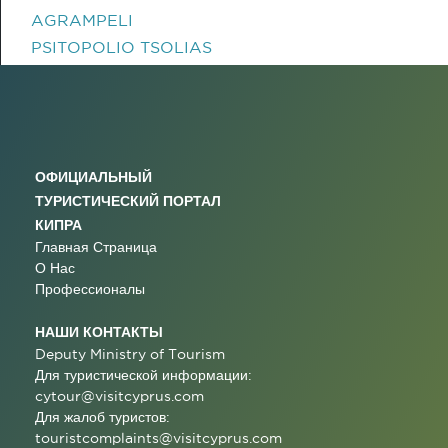
AGRAMPELI
PSITOPOLIO TSOLIAS
ОФИЦИАЛЬНЫЙ
ТУРИСТИЧЕСКИЙ ПОРТАЛ
КИПРА
Главная Страница
О Нас
Профессионалы
НАШИ КОНТАКТЫ
Deputy Ministry of Tourism
Для туристической информации:
cytour@visitcyprus.com
Для жалоб туристов:
touristcomplaints@visitcyprus.com