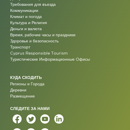
Требования для въезда
Коммуникации
Климат и погода
Культура и Религия
Деньги и валюта
Время, рабочие часы и праздники
Здоровье и безопасность
Транспорт
Cyprus Responsible Tourism
Туристические Информационные Oфисы
КУДА СХОДИТЬ
Регионы и Города
Деревни
Размещение
СЛЕДИТЕ ЗА НАМИ