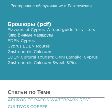
- Ресторанное обслуживание и Развлечения
Брошюры (pdf)
Flavours of Cyprus: A food guide for visitors
Кипр Винные маршруты
EDEN Cyprus
Cyprus EDEN Routes
Gastronomic Calendar
EDEN Cultural Tourism: Orini Larnaka, Cyprus
Gastronomic Calendar Sweets&Pies
Статьи по Теме
APHRODITE PAFOS WATERPARK REST.
CULTIVOS COFFEE