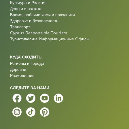
Культура и Религия
Деньги и валюта
Время, рабочие часы и праздники
Здоровье и безопасность
Транспорт
Cyprus Responsible Tourism
Туристические Информационные Oфисы
КУДА СХОДИТЬ
Регионы и Города
Деревни
Размещение
СЛЕДИТЕ ЗА НАМИ