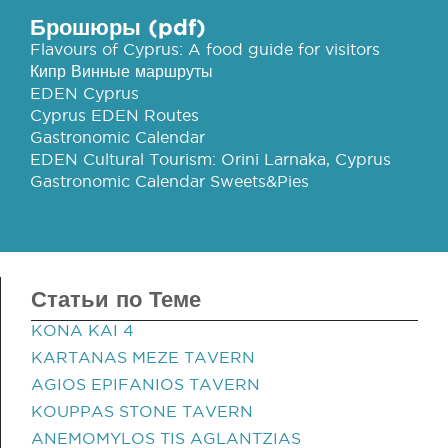
Брошюры (pdf)
Flavours of Cyprus: A food guide for visitors
Кипр Винные маршруты
EDEN Cyprus
Cyprus EDEN Routes
Gastronomic Calendar
EDEN Cultural Tourism: Orini Larnaka, Cyprus
Gastronomic Calendar Sweets&Pies
Статьи по Теме
KONA KAI 4
KARTANAS MEZE TAVERN
AGIOS EPIFANIOS TAVERN
KOUPPAS STONE TAVERN
ANEMOMYLOS TIS AGLANTZIAS