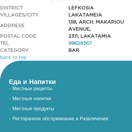
DISTRICT
LEFKOSIA
VILLAGES/CITY
LAKATAMEIA
138, ARCH. MAKARIOU
ADDRESS
AVENUE,
POSTAL CODE
2311, LAKATAMIA
TEL
99628367
CATEGORY
BAR
back to top
Еда и Напитки
- Местные рецепты
- Местные напитки
- Местные продукты
- Ресторанное обслуживание и Развлечения