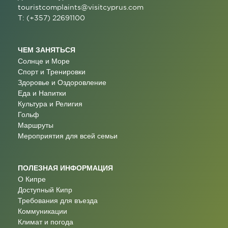
touristcomplaints@visitcyprus.com
T: (+357) 22691100
ЧЕМ ЗАНЯТЬСЯ
Солнце и Море
Спорт и Тренировки
Здоровье и Оздоровление
Еда и Напитки
Культура и Религия
Гольф
Маршруты
Мероприятия для всей семьи
ПОЛЕЗНАЯ ИНФОРМАЦИЯ
О Кипре
Доступный Кипр
Требования для въезда
Коммуникации
Климат и погода