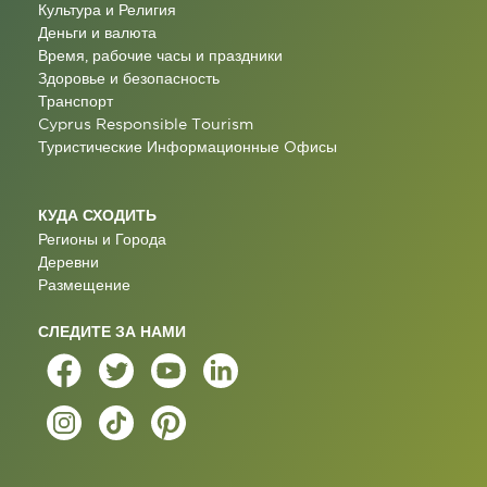
Культура и Религия
Деньги и валюта
Время, рабочие часы и праздники
Здоровье и безопасность
Транспорт
Cyprus Responsible Tourism
Туристические Информационные Oфисы
КУДА СХОДИТЬ
Регионы и Города
Деревни
Размещение
СЛЕДИТЕ ЗА НАМИ