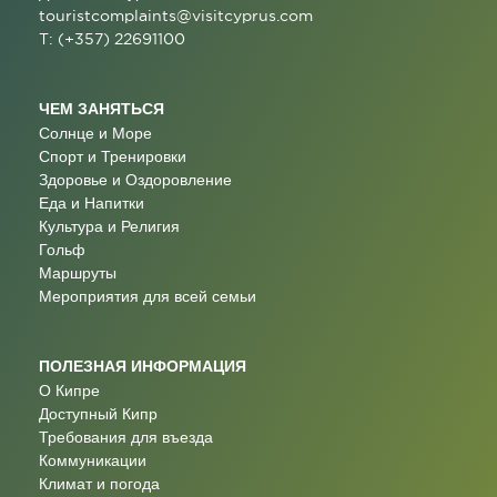
touristcomplaints@visitcyprus.com
T: (+357) 22691100
ЧЕМ ЗАНЯТЬСЯ
Солнце и Море
Спорт и Тренировки
Здоровье и Оздоровление
Еда и Напитки
Культура и Религия
Гольф
Маршруты
Мероприятия для всей семьи
ПОЛЕЗНАЯ ИНФОРМАЦИЯ
О Кипре
Доступный Кипр
Требования для въезда
Коммуникации
Климат и погода