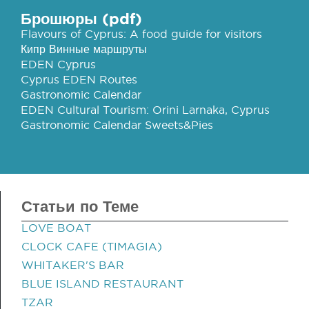
Брошюры (pdf)
Flavours of Cyprus: A food guide for visitors
Кипр Винные маршруты
EDEN Cyprus
Cyprus EDEN Routes
Gastronomic Calendar
EDEN Cultural Tourism: Orini Larnaka, Cyprus
Gastronomic Calendar Sweets&Pies
Статьи по Теме
LOVE BOAT
CLOCK CAFE (TIMAGIA)
WHITAKER'S BAR
BLUE ISLAND RESTAURANT
TZAR