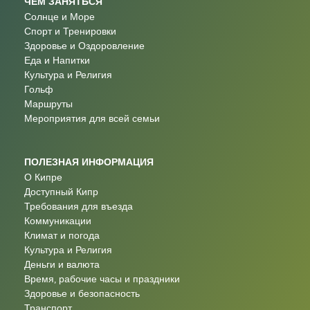
ЧЕМ ЗАНЯТЬСЯ
Солнце и Море
Спорт и Тренировки
Здоровье и Оздоровление
Еда и Напитки
Культура и Религия
Гольф
Маршруты
Мероприятия для всей семьи
ПОЛЕЗНАЯ ИНФОРМАЦИЯ
О Кипре
Доступный Кипр
Требования для въезда
Коммуникации
Климат и погода
Культура и Религия
Деньги и валюта
Время, рабочие часы и праздники
Здоровье и безопасность
Транспорт