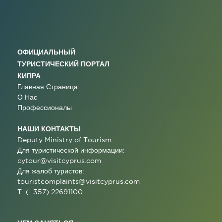
ОФИЦИАЛЬНЫЙ
ТУРИСТИЧЕСКИЙ ПОРТАЛ
КИПРА
Главная Страница
О Нас
Профессионалы
НАШИ КОНТАКТЫ
Deputy Ministry of Tourism
Для туристической информации:
cytour@visitcyprus.com
Для жалоб туристов:
touristcomplaints@visitcyprus.com
T: (+357) 22691100