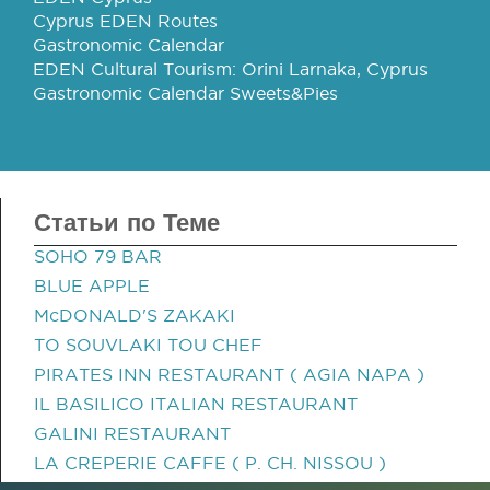
Cyprus EDEN Routes
Gastronomic Calendar
EDEN Cultural Tourism: Orini Larnaka, Cyprus
Gastronomic Calendar Sweets&Pies
Статьи по Теме
SOHO 79 BAR
BLUE APPLE
McDONALD'S ZAKAKI
TO SOUVLAKI TOU CHEF
PIRATES INN RESTAURANT ( AGIA NAPA )
IL BASILICO ITALIAN RESTAURANT
GALINI RESTAURANT
LA CREPERIE CAFFE ( P. CH. NISSOU )