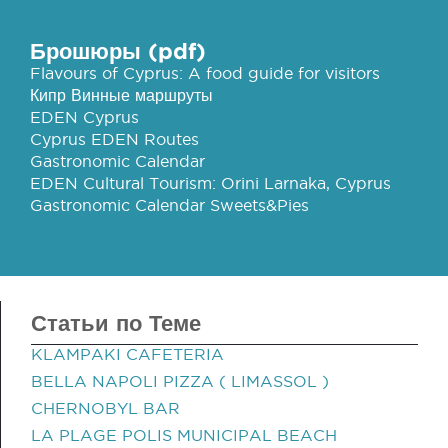
Брошюры (pdf)
Flavours of Cyprus: A food guide for visitors
Кипр Винные маршруты
EDEN Cyprus
Cyprus EDEN Routes
Gastronomic Calendar
EDEN Cultural Tourism: Orini Larnaka, Cyprus
Gastronomic Calendar Sweets&Pies
Статьи по Теме
KLAMPAKI CAFETERIA
BELLA NAPOLI PIZZA ( LIMASSOL )
CHERNOBYL BAR
LA PLAGE POLIS MUNICIPAL BEACH