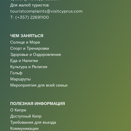
Для жалоб туристов:
touristcomplaints@visitcyprus.com
T: (+357) 22691100
ЧЕМ ЗАНЯТЬСЯ
Солнце и Море
Спорт и Тренировки
Здоровье и Оздоровление
Еда и Напитки
Культура и Религия
Гольф
Маршруты
Мероприятия для всей семьи
ПОЛЕЗНАЯ ИНФОРМАЦИЯ
О Кипре
Доступный Кипр
Требования для въезда
Коммуникации