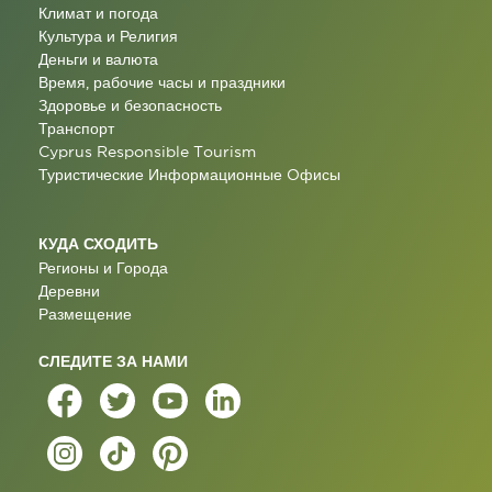
Климат и погода
Культура и Религия
Деньги и валюта
Время, рабочие часы и праздники
Здоровье и безопасность
Транспорт
Cyprus Responsible Tourism
Туристические Информационные Oфисы
КУДА СХОДИТЬ
Регионы и Города
Деревни
Размещение
СЛЕДИТЕ ЗА НАМИ