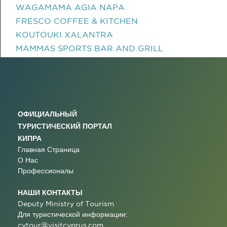
WAGAMAMA AGIA NAPA
FRESCO COFFEE & KITCHEN
KOUTOUKI XALANTRA
MAMMAS SPORTS BAR AND GRILL
ОФИЦИАЛЬНЫЙ
ТУРИСТИЧЕСКИЙ ПОРТАЛ
КИПРА
Главная Страница
О Нас
Профессионалы
НАШИ КОНТАКТЫ
Deputy Ministry of Tourism
Для туристической информации:
cytour@visitcyprus.com