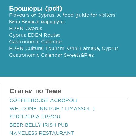
Брошюры (pdf)
Flavours of Cyprus: A food guide for visitors
Кипр Винные маршруты
EDEN Cyprus
Cyprus EDEN Routes
Gastronomic Calendar
EDEN Cultural Tourism: Orini Larnaka, Cyprus
Gastronomic Calendar Sweets&Pies
Статьи по Теме
COFFEEHOUSE ACROPOLI
WELCOME INN PUB ( LIMASSOL )
SPRITZERIA ERMOU
BEER BELLY IRISH PUB
NAMELESS RESTAURANT