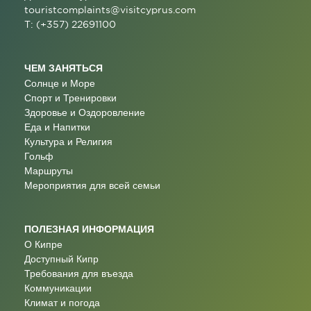
touristcomplaints@visitcyprus.com
T: (+357) 22691100
ЧЕМ ЗАНЯТЬСЯ
Солнце и Море
Спорт и Тренировки
Здоровье и Оздоровление
Еда и Напитки
Культура и Религия
Гольф
Маршруты
Мероприятия для всей семьи
ПОЛЕЗНАЯ ИНФОРМАЦИЯ
О Кипре
Доступный Кипр
Требования для въезда
Коммуникации
Климат и погода