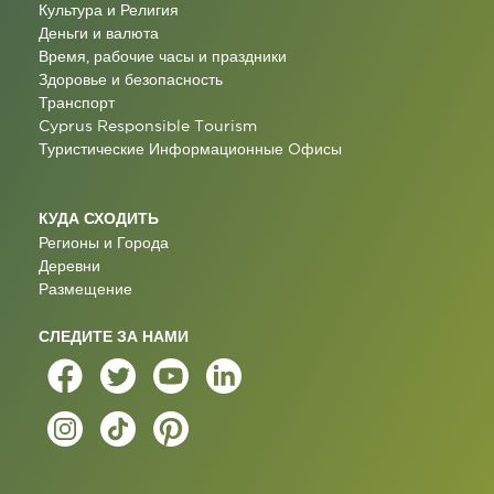
Культура и Религия
Деньги и валюта
Время, рабочие часы и праздники
Здоровье и безопасность
Транспорт
Cyprus Responsible Tourism
Туристические Информационные Oфисы
КУДА СХОДИТЬ
Регионы и Города
Деревни
Размещение
СЛЕДИТЕ ЗА НАМИ