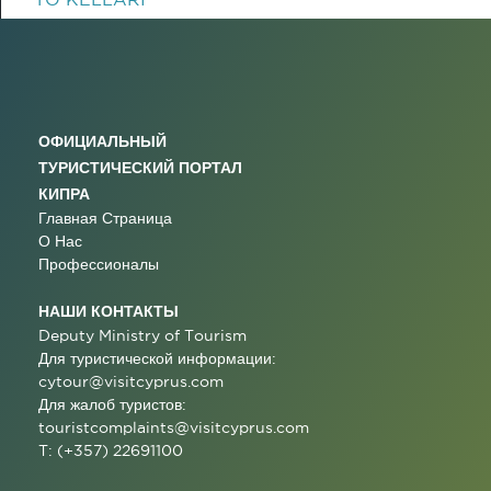
ОФИЦИАЛЬНЫЙ
ТУРИСТИЧЕСКИЙ ПОРТАЛ
КИПРА
Главная Страница
О Нас
Профессионалы
НАШИ КОНТАКТЫ
Deputy Ministry of Tourism
Для туристической информации:
cytour@visitcyprus.com
Для жалоб туристов:
touristcomplaints@visitcyprus.com
T: (+357) 22691100