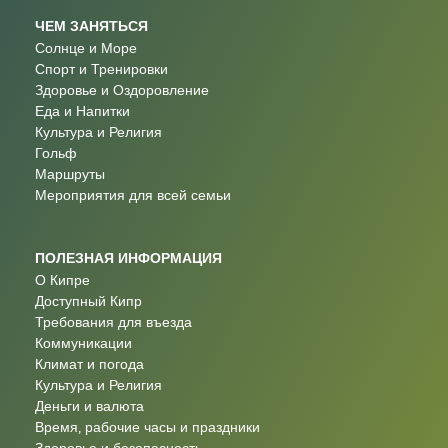
ЧЕМ ЗАНЯТЬСЯ
Солнце и Море
Спорт и Тренировки
Здоровье и Оздоровление
Еда и Напитки
Культура и Религия
Гольф
Маршруты
Мероприятия для всей семьи
ПОЛЕЗНАЯ ИНФОРМАЦИЯ
О Кипре
Доступный Кипр
Требования для въезда
Коммуникации
Климат и погода
Культура и Религия
Деньги и валюта
Время, рабочие часы и праздники