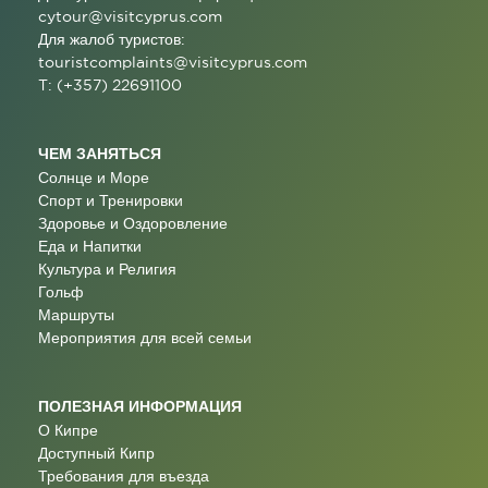
cytour@visitcyprus.com
Для жалоб туристов:
touristcomplaints@visitcyprus.com
T: (+357) 22691100
ЧЕМ ЗАНЯТЬСЯ
Солнце и Море
Спорт и Тренировки
Здоровье и Оздоровление
Еда и Напитки
Культура и Религия
Гольф
Маршруты
Мероприятия для всей семьи
ПОЛЕЗНАЯ ИНФОРМАЦИЯ
О Кипре
Доступный Кипр
Требования для въезда