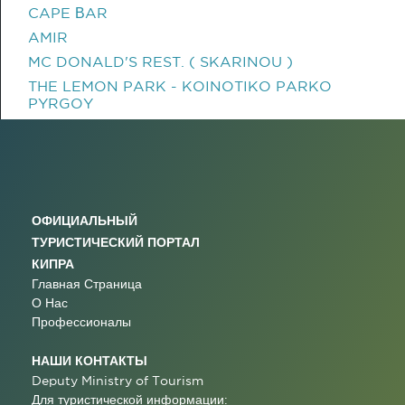
CAPE ΒAR
AMIR
MC DONALD'S REST. ( SKARINOU )
THE LEMON PARK - KOINOTIKO PARKO
PYRGOY
ОФИЦИАЛЬНЫЙ
ТУРИСТИЧЕСКИЙ ПОРТАЛ
КИПРА
Главная Страница
О Нас
Профессионалы
НАШИ КОНТАКТЫ
Deputy Ministry of Tourism
Для туристической информации: