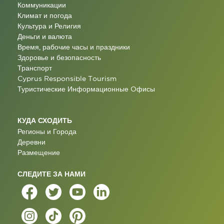
Коммуникации
Климат и погода
Культура и Религия
Деньги и валюта
Время, рабочие часы и праздники
Здоровье и безопасность
Транспорт
Cyprus Responsible Tourism
Туристические Информационные Oфисы
КУДА СХОДИТЬ
Регионы и Города
Деревни
Размещение
СЛЕДИТЕ ЗА НАМИ