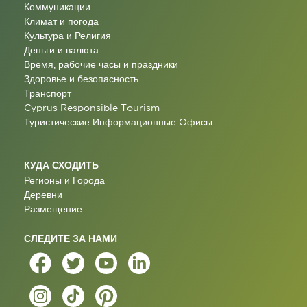
Коммуникации
Климат и погода
Культура и Религия
Деньги и валюта
Время, рабочие часы и праздники
Здоровье и безопасность
Транспорт
Cyprus Responsible Tourism
Туристические Информационные Oфисы
КУДА СХОДИТЬ
Регионы и Города
Деревни
Размещение
СЛЕДИТЕ ЗА НАМИ