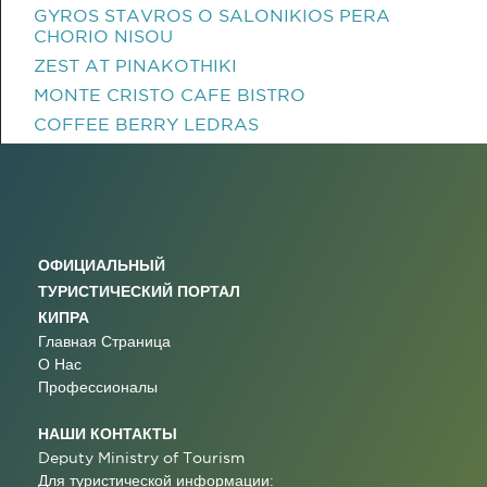
GYROS STAVROS O SALONIKIOS PERA
CHORIO NISOU
ZEST AT PINAKOTHIKI
MONTE CRISTO CAFE BISTRO
COFFEE BERRY LEDRAS
ОФИЦИАЛЬНЫЙ
ТУРИСТИЧЕСКИЙ ПОРТАЛ
КИПРА
Главная Страница
О Нас
Профессионалы
НАШИ КОНТАКТЫ
Deputy Ministry of Tourism
Для туристической информации: