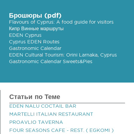
Брошюры (pdf)
Flavours of Cyprus: A food guide for visitors
Кипр Винные маршруты
EDEN Cyprus
Cyprus EDEN Routes
Gastronomic Calendar
EDEN Cultural Tourism: Orini Larnaka, Cyprus
Gastronomic Calendar Sweets&Pies
Статьи по Теме
EDEN NALU COCTAIL BAR
MARTELLI ITALIAN RESTAURANT
PROAVLIO TAVERNA
FOUR SEASONS CAFE - REST. ( EGKOMI )