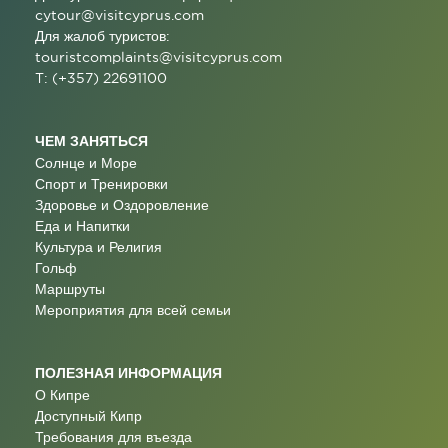
cytour@visitcyprus.com
Для жалоб туристов:
touristcomplaints@visitcyprus.com
T: (+357) 22691100
ЧЕМ ЗАНЯТЬСЯ
Солнце и Море
Спорт и Тренировки
Здоровье и Оздоровление
Еда и Напитки
Культура и Религия
Гольф
Маршруты
Мероприятия для всей семьи
ПОЛЕЗНАЯ ИНФОРМАЦИЯ
О Кипре
Доступный Кипр
Требования для въезда