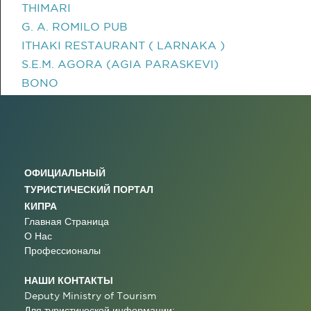
THIMARI
G. A. ROMILO PUB
ITHAKI RESTAURANT ( LARNAKA )
S.E.M. AGORA (AGIA PARASKEVI)
BONO
ОФИЦИАЛЬНЫЙ
ТУРИСТИЧЕСКИЙ ПОРТАЛ
КИПРА
Главная Страница
О Нас
Профессионалы
НАШИ КОНТАКТЫ
Deputy Ministry of Tourism
Для туристической информации: