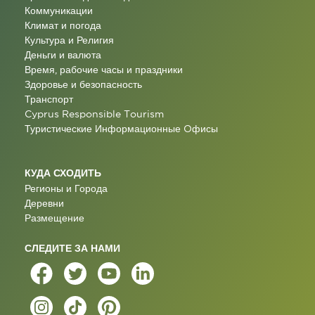
Коммуникации
Климат и погода
Культура и Религия
Деньги и валюта
Время, рабочие часы и праздники
Здоровье и безопасность
Транспорт
Cyprus Responsible Tourism
Туристические Информационные Oфисы
КУДА СХОДИТЬ
Регионы и Города
Деревни
Размещение
СЛЕДИТЕ ЗА НАМИ