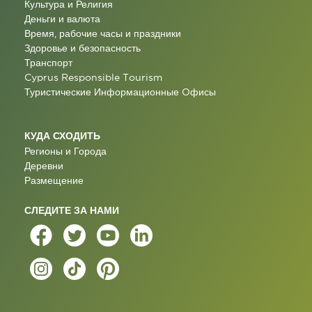
Культура и Религия
Деньги и валюта
Время, рабочие часы и праздники
Здоровье и безопасность
Транспорт
Cyprus Responsible Tourism
Туристические Информационные Oфисы
КУДА СХОДИТЬ
Регионы и Города
Деревни
Размещение
СЛЕДИТЕ ЗА НАМИ