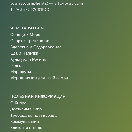
touristcomplaints@visitcyprus.com
T: (+357) 22691100
ЧЕМ ЗАНЯТЬСЯ
Солнце и Море
Спорт и Тренировки
Здоровье и Оздоровление
Еда и Напитки
Культура и Религия
Гольф
Маршруты
Мероприятия для всей семьи
ПОЛЕЗНАЯ ИНФОРМАЦИЯ
О Кипре
Доступный Кипр
Требования для въезда
Коммуникации
Климат и погода