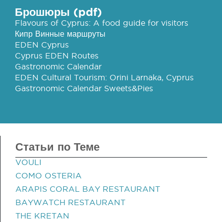
Брошюры (pdf)
Flavours of Cyprus: A food guide for visitors
Кипр Винные маршруты
EDEN Cyprus
Cyprus EDEN Routes
Gastronomic Calendar
EDEN Cultural Tourism: Orini Larnaka, Cyprus
Gastronomic Calendar Sweets&Pies
Статьи по Теме
VOULI
COMO OSTERIA
ARAPIS CORAL BAY RESTAURANT
BAYWATCH RESTAURANT
THE KRETAN