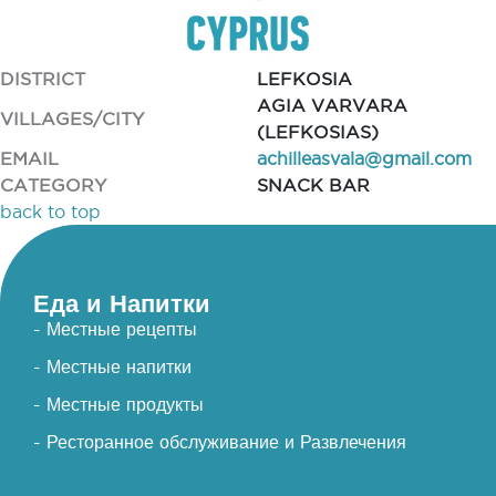
DISTRICT
LEFKOSIA
AGIA VARVARA
VILLAGES/CITY
(LEFKOSIAS)
EMAIL
achilleasvala@gmail.com
CATEGORY
SNACK BAR
back to top
Еда и Напитки
- Местные рецепты
- Местные напитки
- Местные продукты
- Ресторанное обслуживание и Развлечения