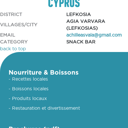
DISTRICT
LEFKOSIA
AGIA VARVARA
VILLAGES/CITY
(LEFKOSIAS)
EMAIL
achilleasvala@gmail.com
CATEGORY
SNACK BAR
back to top
Nourriture & Boissons
- Recettes locales
- Boissons locales
- Produits locaux
- Restauration et divertissement