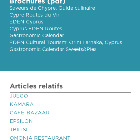
Brochures (pdf)
Saveurs de Chypre: Guide culinaire
Cypre Routes du Vin
EDEN Cyprus
Cyprus EDEN Routes
Gastronomic Calendar
EDEN Cultural Tourism: Orini Larnaka, Cyprus
Gastronomic Calendar Sweets&Pies
Articles relatifs
JUEGO
KAMARA
CAFE-BAZAAR
EPSILON
TBILISI
OMONIA RESTAURANT