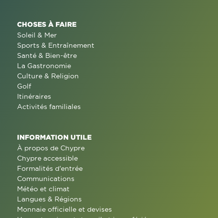
CHOSES À FAIRE
Soleil & Mer
Sports & Entraînement
Santé & Bien-être
La Gastronomie
Culture & Religion
Golf
Itinéraires
Activités familiales
INFORMATION UTILE
À propos de Chypre
Chypre accessible
Formalités d'entrée
Communications
Météo et climat
Langues & Régions
Monnaie officielle et devises