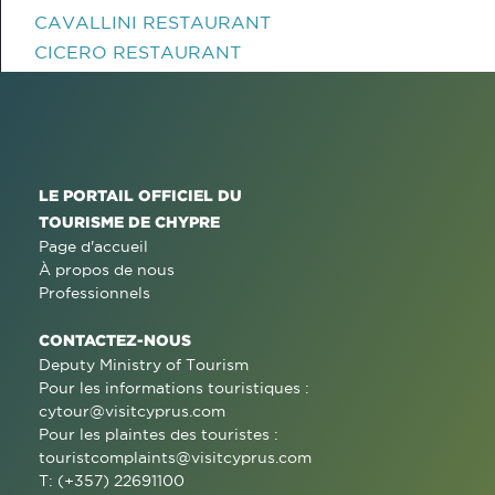
CAVALLINI RESTAURANT
CICERO RESTAURANT
LE PORTAIL OFFICIEL DU
TOURISME DE CHYPRE
Page d'accueil
À propos de nous
Professionnels
CONTACTEZ-NOUS
Deputy Ministry of Tourism
Pour les informations touristiques :
cytour@visitcyprus.com
Pour les plaintes des touristes :
touristcomplaints@visitcyprus.com
T: (+357) 22691100