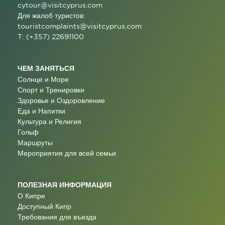
cytour@visitcyprus.com
Для жалоб туристов:
touristcomplaints@visitcyprus.com
T: (+357) 22691100
ЧЕМ ЗАНЯТЬСЯ
Солнце и Море
Спорт и Тренировки
Здоровье и Оздоровление
Еда и Напитки
Культура и Религия
Гольф
Маршруты
Мероприятия для всей семьи
ПОЛЕЗНАЯ ИНФОРМАЦИЯ
О Кипре
Доступный Кипр
Требования для въезда