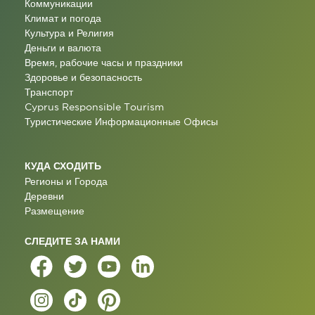
Коммуникации
Климат и погода
Культура и Религия
Деньги и валюта
Время, рабочие часы и праздники
Здоровье и безопасность
Транспорт
Cyprus Responsible Tourism
Туристические Информационные Oфисы
КУДА СХОДИТЬ
Регионы и Города
Деревни
Размещение
СЛЕДИТЕ ЗА НАМИ