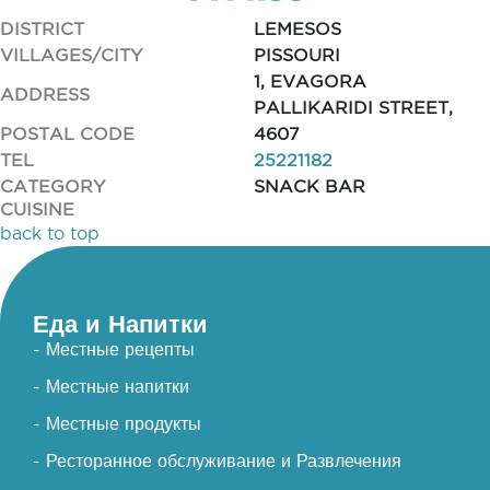
DISTRICT
LEMESOS
VILLAGES/CITY
PISSOURI
1, EVAGORA
ADDRESS
PALLIKARIDI STREET,
POSTAL CODE
4607
TEL
25221182
CATEGORY
SNACK BAR
CUISINE
back to top
Еда и Напитки
- Местные рецепты
- Местные напитки
- Местные продукты
- Ресторанное обслуживание и Развлечения