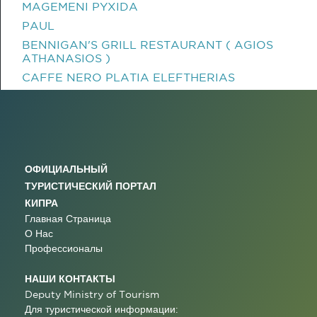
MAGEMENI PYXIDA
PAUL
BENNIGAN'S GRILL RESTAURANT ( AGIOS
ATHANASIOS )
CAFFE NERO PLATIA ELEFTHERIAS
ОФИЦИАЛЬНЫЙ
ТУРИСТИЧЕСКИЙ ПОРТАЛ
КИПРА
Главная Страница
О Нас
Профессионалы
НАШИ КОНТАКТЫ
Deputy Ministry of Tourism
Для туристической информации: