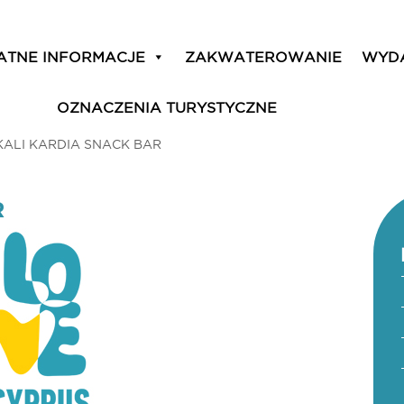
ATNE INFORMACJE
ZAKWATEROWANIE
WYD
OZNACZENIA TURYSTYCZNE
KALI KARDIA SNACK BAR
R