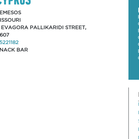
EMESOS
ISSOURI
, EVAGORA PALLIKARIDI STREET,
607
5221182
NACK BAR