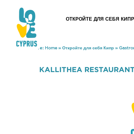
ОТКРОЙТЕ ДЛЯ СЕБЯ КИП
You are here:
Home
»
Откройте для себя Кипр
»
Gastr
KALLITHEA RESTAURANT 