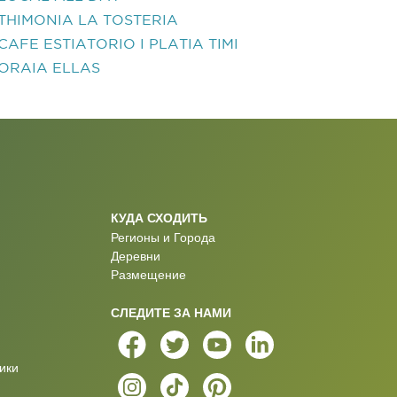
THIMONIA LA TOSTERIA
CAFE ESTIATORIO I PLATIA TIMI
ORAIA ELLAS
КУДА СХОДИТЬ
Регионы и Города
Деревни
Размещение
СЛЕДИТЕ ЗА НАМИ
ики