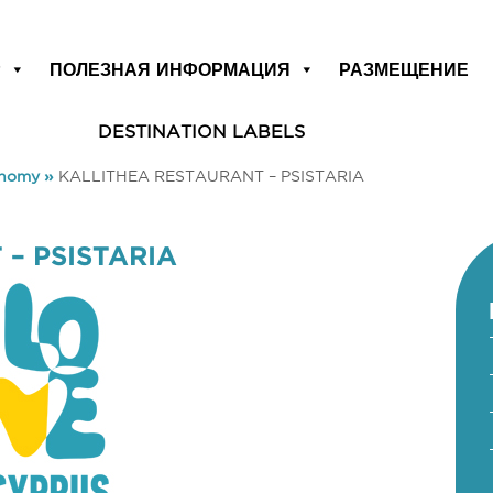
Р
ПОЛЕЗНАЯ ИНФОРМАЦИЯ
РАЗМЕЩЕНИЕ
DESTINATION LABELS
onomy
»
KALLITHEA RESTAURANT – PSISTARIA
– PSISTARIA