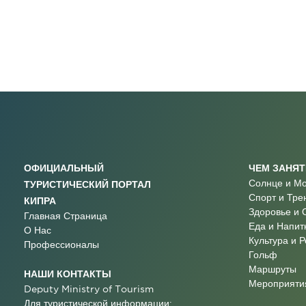
ОФИЦИАЛЬНЫЙ
ЧЕМ ЗАНЯ
Солнце и М
ТУРИСТИЧЕСКИЙ ПОРТАЛ
Спорт и Тре
КИПРА
Здоровье и 
Главная Страница
Еда и Напит
О Нас
Культура и 
Профессионалы
Гольф
Маршруты
НАШИ КОНТАКТЫ
Мероприятия
Deputy Ministry of Tourism
Для туристической информации: