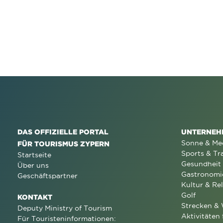
DAS OFFIZIELLE PORTAL
UNTERNEH
Sonne & Me
FÜR TOURISMUS ZYPERN
Sports & Tr
Startseite
Gesundheit
Über uns
Gastronomi
Geschäftspartner
Kultur & Rel
Golf
KONTAKT
Strecken &
Deputy Ministry of Tourism
Aktivitäten 
Für Touristeninformationen: