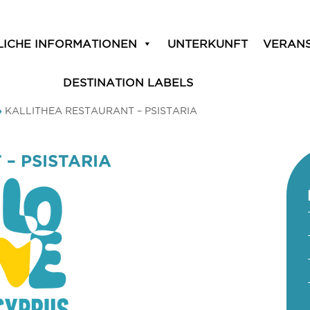
LICHE INFORMATIONEN
UNTERKUNFT
VERAN
DESTINATION LABELS
»
KALLITHEA RESTAURANT – PSISTARIA
– PSISTARIA