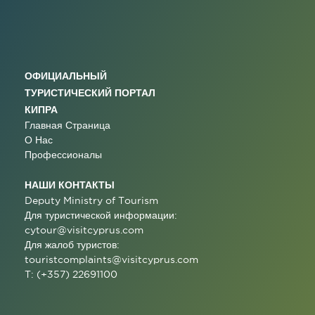
ОФИЦИАЛЬНЫЙ
ТУРИСТИЧЕСКИЙ ПОРТАЛ
КИПРА
Главная Страница
О Нас
Профессионалы
НАШИ КОНТАКТЫ
Deputy Ministry of Tourism
Для туристической информации:
cytour@visitcyprus.com
Для жалоб туристов:
touristcomplaints@visitcyprus.com
T: (+357) 22691100