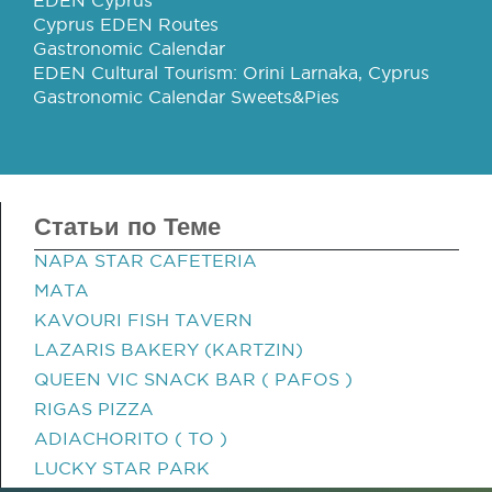
EDEN Cyprus
Cyprus EDEN Routes
Gastronomic Calendar
EDEN Cultural Tourism: Orini Larnaka, Cyprus
Gastronomic Calendar Sweets&Pies
Статьи по Теме
NAPA STAR CAFETERIA
MATA
KAVOURI FISH TAVERN
LAZARIS BAKERY (KARTZIN)
QUEEN VIC SNACK BAR ( PAFOS )
RIGAS PIZZA
ADIACHORITO ( TO )
LUCKY STAR PARK