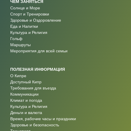
ЧЕМ ЗАНЯТЬСЯ
Солнце и Море
Спорт и Тренировки
Здоровье и Оздоровление
Еда и Напитки
Культура и Религия
Гольф
Маршруты
Мероприятия для всей семьи
ПОЛЕЗНАЯ ИНФОРМАЦИЯ
О Кипре
Доступный Кипр
Требования для въезда
Коммуникации
Климат и погода
Культура и Религия
Деньги и валюта
Время, рабочие часы и праздники
Здоровье и безопасность