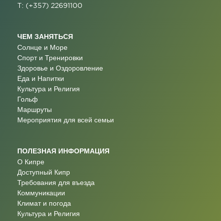
T: (+357) 22691100
ЧЕМ ЗАНЯТЬСЯ
Солнце и Море
Спорт и Тренировки
Здоровье и Оздоровление
Еда и Напитки
Культура и Религия
Гольф
Маршруты
Мероприятия для всей семьи
ПОЛЕЗНАЯ ИНФОРМАЦИЯ
О Кипре
Доступный Кипр
Требования для въезда
Коммуникации
Климат и погода
Культура и Религия