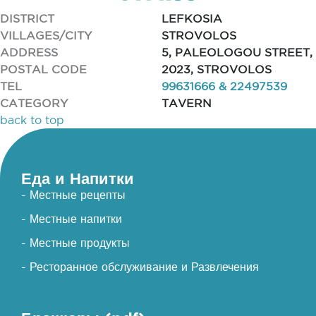
DISTRICT
LEFKOSIA
VILLAGES/CITY
STROVOLOS
ADDRESS
5, PALEOLOGOU STREET,
POSTAL CODE
2023, STROVOLOS
TEL
99631666 & 22497539
CATEGORY
TAVERN
back to top
Еда и Напитки
- Местные рецепты
- Местные напитки
- Местные продукты
- Ресторанное обслуживание и Развлечения