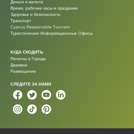
Деньги и валюта
Время, рабочие часы и праздники
Здоровье и безопасность
Транспорт
Cyprus Responsible Tourism
Туристические Информационные Oфисы
КУДА СХОДИТЬ
Регионы и Города
Деревни
Размещение
СЛЕДИТЕ ЗА НАМИ