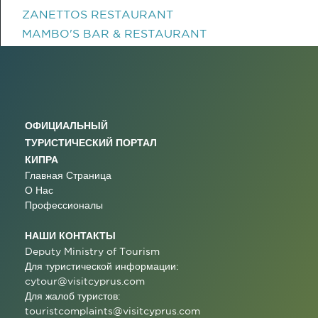
ZANETTOS RESTAURANT
MAMBO'S BAR & RESTAURANT
ОФИЦИАЛЬНЫЙ
ТУРИСТИЧЕСКИЙ ПОРТАЛ
КИПРА
Главная Страница
О Нас
Профессионалы
НАШИ КОНТАКТЫ
Deputy Ministry of Tourism
Для туристической информации:
cytour@visitcyprus.com
Для жалоб туристов:
touristcomplaints@visitcyprus.com