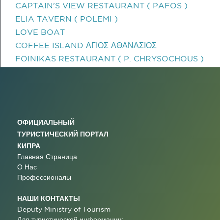
CAPTAIN'S VIEW RESTAURANT ( PAFOS )
ELIA TAVERN ( POLEMI )
LOVE BOAT
COFFEE ISLAND ΑΓΙΟΣ ΑΘΑΝΑΣΙΟΣ
FOINIKAS RESTAURANT ( P. CHRYSOCHOUS )
ОФИЦИАЛЬНЫЙ
ТУРИСТИЧЕСКИЙ ПОРТАЛ
КИПРА
Главная Страница
О Нас
Профессионалы
НАШИ КОНТАКТЫ
Deputy Ministry of Tourism
Для туристической информации: