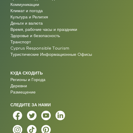
Коммуникации
Климат и погода
Культура и Религия
Деньги и валюта
Время, рабочие часы и праздники
Здоровье и безопасность
Транспорт
Cyprus Responsible Tourism
Туристические Информационные Oфисы
КУДА СХОДИТЬ
Регионы и Города
Деревни
Размещение
СЛЕДИТЕ ЗА НАМИ