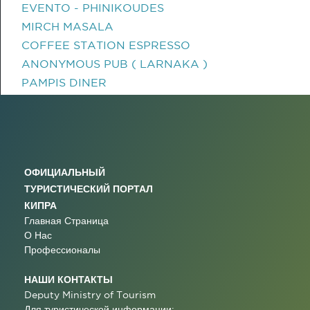
EVENTO - PHINIKOUDES
MIRCH MASALA
COFFEE STATION ESPRESSO
ANONYMOUS PUB ( LARNAKA )
PAMPIS DINER
ОФИЦИАЛЬНЫЙ
ТУРИСТИЧЕСКИЙ ПОРТАЛ
КИПРА
Главная Страница
О Нас
Профессионалы
НАШИ КОНТАКТЫ
Deputy Ministry of Tourism
Для туристической информации: