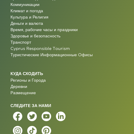
Коммуникации
Климат и погода
Культура и Религия
Деньги и валюта
Время, рабочие часы и праздники
Здоровье и безопасность
Транспорт
Cyprus Responsible Tourism
Туристические Информационные Oфисы
КУДА СХОДИТЬ
Регионы и Города
Деревни
Размещение
СЛЕДИТЕ ЗА НАМИ