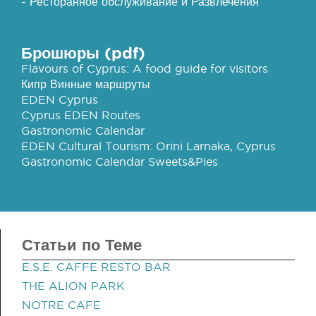
- Ресторанное обслуживание и Развлечения
Брошюры (pdf)
Flavours of Cyprus: A food guide for visitors
Кипр Винные маршруты
EDEN Cyprus
Cyprus EDEN Routes
Gastronomic Calendar
EDEN Cultural Tourism: Orini Larnaka, Cyprus
Gastronomic Calendar Sweets&Pies
Статьи по Теме
E.S.E. CAFFE RESTO BAR
THE ALION PARK
NOTRE CAFE