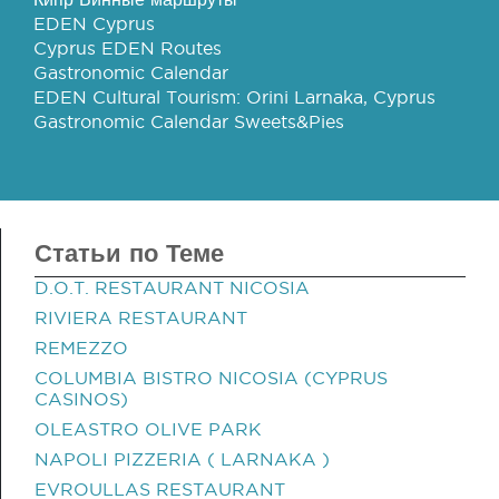
EDEN Cyprus
Cyprus EDEN Routes
Gastronomic Calendar
EDEN Cultural Tourism: Orini Larnaka, Cyprus
Gastronomic Calendar Sweets&Pies
Статьи по Теме
D.O.T. RESTAURANT NICOSIA
RIVIERA RESTAURANT
REMEZZO
COLUMBIA BISTRO NICOSIA (CYPRUS
CASINOS)
OLEASTRO OLIVE PARK
NAPOLI PIZZERIA ( LARNAKA )
EVROULLAS RESTAURANT