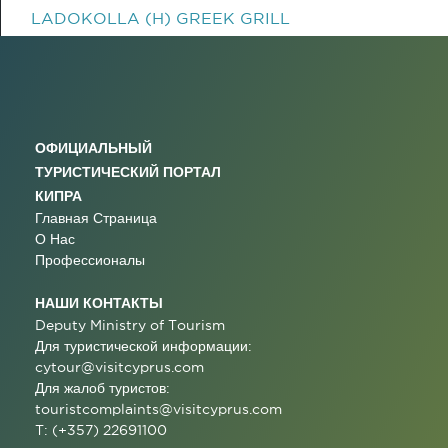
LADOKOLLA (H) GREEK GRILL
ОФИЦИАЛЬНЫЙ
ТУРИСТИЧЕСКИЙ ПОРТАЛ
КИПРА
Главная Страница
О Нас
Профессионалы
НАШИ КОНТАКТЫ
Deputy Ministry of Tourism
Для туристической информации:
cytour@visitcyprus.com
Для жалоб туристов:
touristcomplaints@visitcyprus.com
T: (+357) 22691100