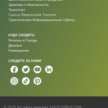
Здоровье и безопасность
Транспорт
Cyprus Responsible Tourism
Туристические Информационные Oфисы
КУДА СХОДИТЬ
Регионы и Города
Деревни
Размещение
СЛЕДИТЕ ЗА НАМИ
© 2025 All rights reserved.
VISITCYPRUS.COM