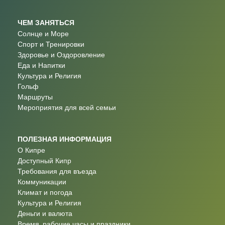
ЧЕМ ЗАНЯТЬСЯ
Солнце и Море
Спорт и Тренировки
Здоровье и Оздоровление
Еда и Напитки
Культура и Религия
Гольф
Маршруты
Мероприятия для всей семьи
ПОЛЕЗНАЯ ИНФОРМАЦИЯ
О Кипре
Доступный Кипр
Требования для въезда
Коммуникации
Климат и погода
Культура и Религия
Деньги и валюта
Время, рабочие часы и праздники